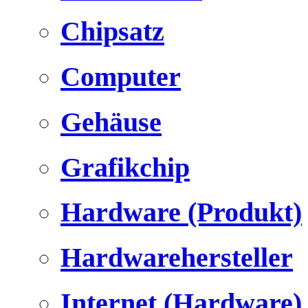
Chipsatz
Computer
Gehäuse
Grafikchip
Hardware (Produkt)
Hardwarehersteller
Internet (Hardware)