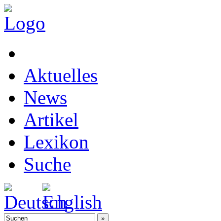
Aktuelles
News
Artikel
Lexikon
Suche