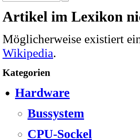
Artikel im Lexikon n
Möglicherweise existiert e
Wikipedia
.
Kategorien
Hardware
Bussystem
CPU-Sockel