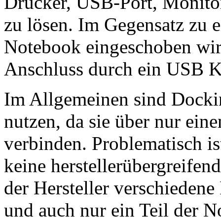
Drucker, USB-Port, Monitor
zu lösen. Im Gegensatz zu 
Notebook eingeschoben wird,
Anschluss durch ein USB K
Im Allgemeinen sind Dockin
nutzen, da sie über nur eine
verbinden. Problematisch ist
keine herstellerübergreifen
der Hersteller verschiedene 
und auch nur ein Teil der 