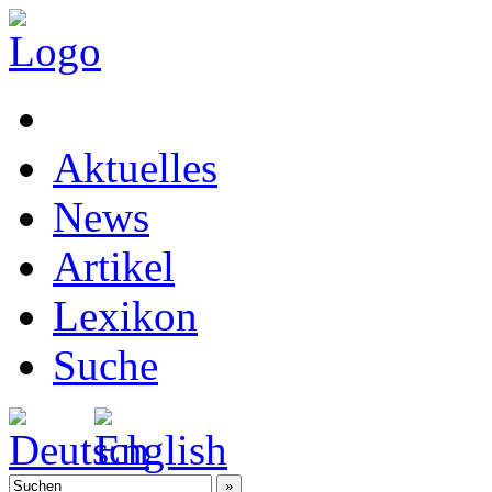
Aktuelles
News
Artikel
Lexikon
Suche