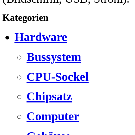
Kategorien
Hardware
Bussystem
CPU-Sockel
Chipsatz
Computer