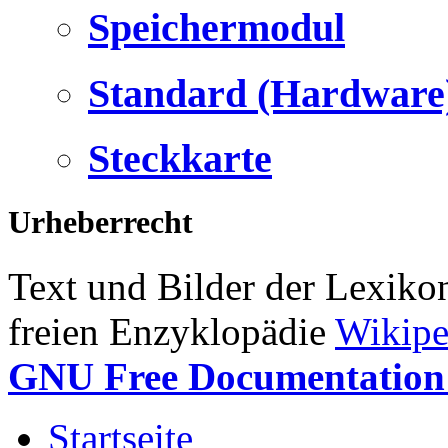
Speichermodul
Standard (Hardware
Steckkarte
Urheberrecht
Text und Bilder der Lexiko
freien Enzyklopädie
Wikipe
GNU Free Documentation 
Startseite