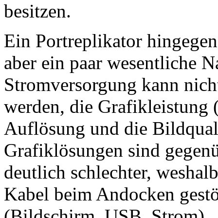
besitzen.
Ein Portreplikator hingegen 
aber ein paar wesentliche N
Stromversorgung kann nich
werden, die Grafikleistung
Auflösung und die Bildquali
Grafiklösungen sind gegenü
deutlich schlechter, weshalb
Kabel beim Andocken gestö
(Bildschirm, USB, Strom).