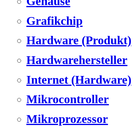
Gehäuse
Grafikchip
Hardware (Produkt)
Hardwarehersteller
Internet (Hardware)
Mikrocontroller
Mikroprozessor