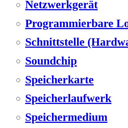
Netzwerkgerät
Programmierbare Lo
Schnittstelle (Hardw
Soundchip
Speicherkarte
Speicherlaufwerk
Speichermedium