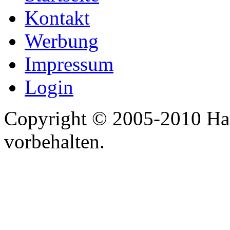
Kontakt
Werbung
Impressum
Login
Copyright © 2005-2010 Har
vorbehalten.