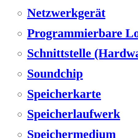
Netzwerkgerät
Programmierbare Lo
Schnittstelle (Hardw
Soundchip
Speicherkarte
Speicherlaufwerk
Speichermedium