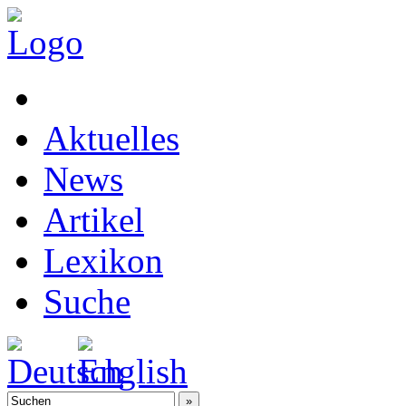
Aktuelles
News
Artikel
Lexikon
Suche