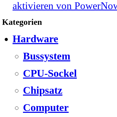
aktivieren von PowerNow
Kategorien
Hardware
Bussystem
CPU-Sockel
Chipsatz
Computer