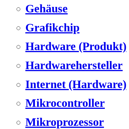
Gehäuse
Grafikchip
Hardware (Produkt)
Hardwarehersteller
Internet (Hardware)
Mikrocontroller
Mikroprozessor