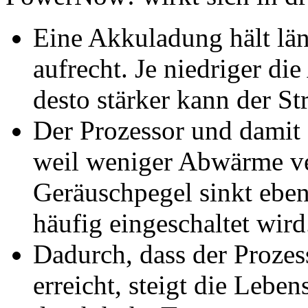
Eine Akkuladung hält län
aufrecht. Je niedriger die
desto stärker kann der S
Der Prozessor und damit 
weil weniger Abwärme ve
Geräuschpegel sinkt ebenf
häufig eingeschaltet wird
Dadurch, dass der Prozes
erreicht, steigt die Lebe