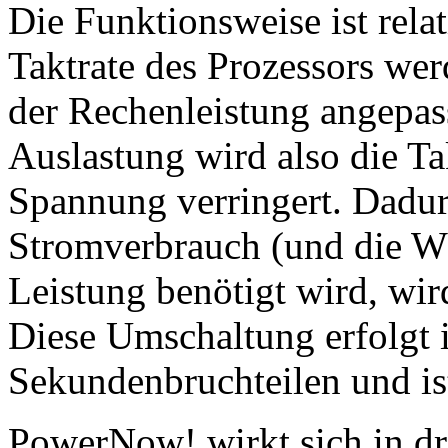
Die Funktionsweise ist rel
Taktrate des Prozessors wer
der Rechenleistung angepas
Auslastung wird also die Ta
Spannung verringert. Dadurc
Stromverbrauch (und die W
Leistung benötigt wird, wir
Diese Umschaltung erfolgt 
Sekundenbruchteilen und is
PowerNow! wirkt sich in dre