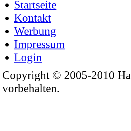
Startseite
Kontakt
Werbung
Impressum
Login
Copyright © 2005-2010 Har
vorbehalten.