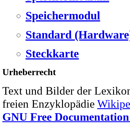
Speichermodul
Standard (Hardware
Steckkarte
Urheberrecht
Text und Bilder der Lexiko
freien Enzyklopädie
Wikipe
GNU Free Documentation 