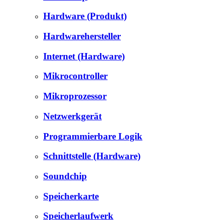
Hardware (Produkt)
Hardwarehersteller
Internet (Hardware)
Mikrocontroller
Mikroprozessor
Netzwerkgerät
Programmierbare Logik
Schnittstelle (Hardware)
Soundchip
Speicherkarte
Speicherlaufwerk