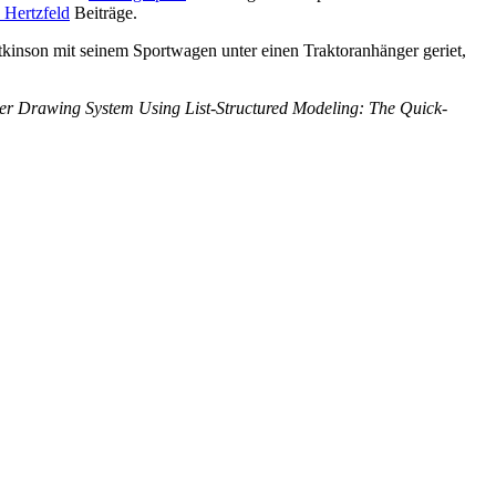
Hertzfeld
Beiträge.
tkinson mit seinem Sportwagen unter einen Traktoranhänger geriet,
 Drawing System Using List-Structured Modeling: The Quick-