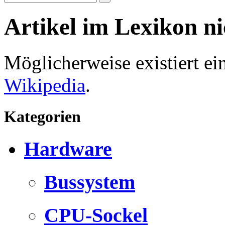
Artikel im Lexikon n
Möglicherweise existiert e
Wikipedia
.
Kategorien
Hardware
Bussystem
CPU-Sockel