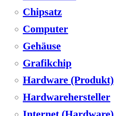
Chipsatz
Computer
Gehäuse
Grafikchip
Hardware (Produkt)
Hardwarehersteller
Internet (Hardware)