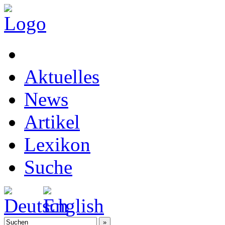
Aktuelles
News
Artikel
Lexikon
Suche