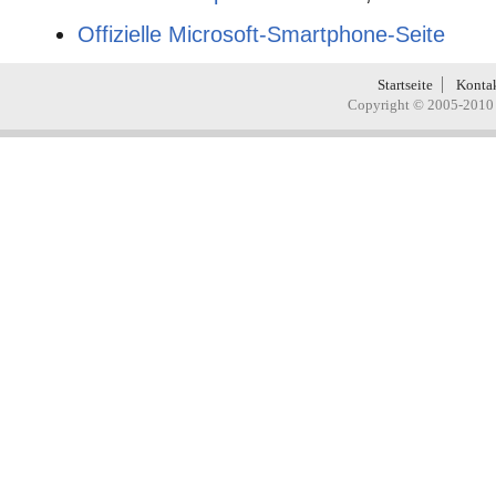
Offizielle Microsoft-Smartphone-Seite
Startseite
Konta
Copyright © 2005-2010 H