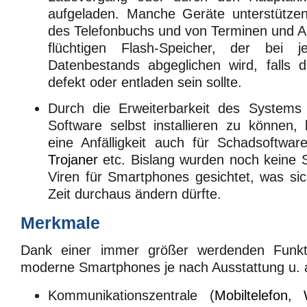
aufgeladen. Manche Geräte unterstütze
des Telefonbuchs und von Terminen und A
flüchtigen Flash-Speicher, der bei 
Datenbestands abgeglichen wird, falls d
defekt oder entladen sein sollte.
Durch die Erweiterbarkeit des Systems 
Software selbst installieren zu können, 
eine Anfälligkeit auch für Schadsoftwa
Trojaner
etc. Bislang wurden noch keine 
Viren für Smartphones gesichtet, was si
Zeit durchaus ändern dürfte.
Merkmale
Dank einer immer größer werdenden Funktio
moderne Smartphones je nach Ausstattung u. a
Kommunikationszentrale (
Mobiltelefon
,