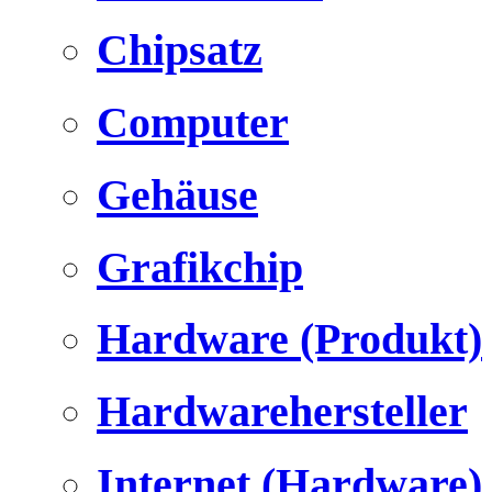
Chipsatz
Computer
Gehäuse
Grafikchip
Hardware (Produkt)
Hardwarehersteller
Internet (Hardware)