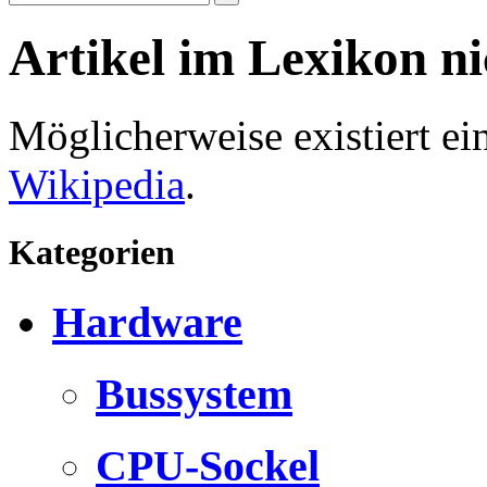
Artikel im Lexikon n
Möglicherweise existiert e
Wikipedia
.
Kategorien
Hardware
Bussystem
CPU-Sockel