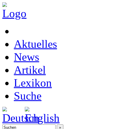
Aktuelles
News
Artikel
Lexikon
Suche