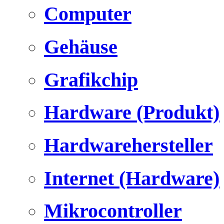
Computer
Gehäuse
Grafikchip
Hardware (Produkt)
Hardwarehersteller
Internet (Hardware)
Mikrocontroller