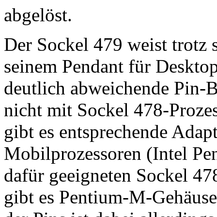
abgelöst.
Der Sockel 479 weist trotz
seinem Pendant für Deskto
deutlich abweichende Pin-Be
nicht mit Sockel 478-Proze
gibt es entsprechende Adapt
Mobilprozessoren (Intel Pe
dafür geeigneten Sockel 4
gibt es Pentium-M-Gehäuse