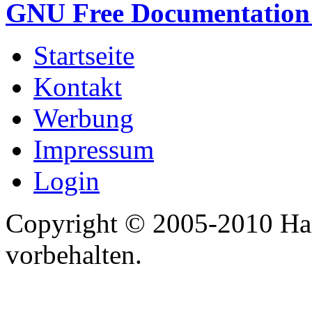
GNU Free Documentation 
Startseite
Kontakt
Werbung
Impressum
Login
Copyright © 2005-2010 Har
vorbehalten.