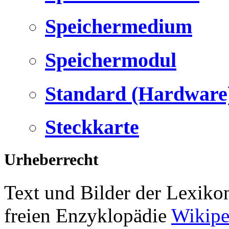
Speichermedium
Speichermodul
Standard (Hardware
Steckkarte
Urheberrecht
Text und Bilder der Lexiko
freien Enzyklopädie
Wikipe