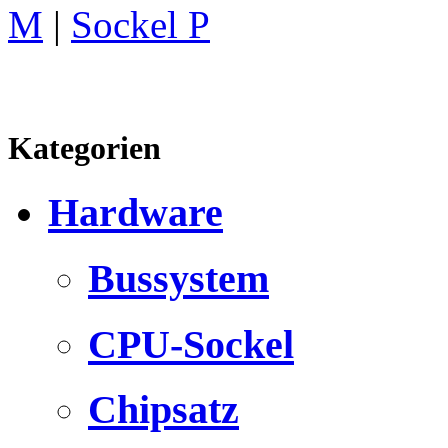
M
|
Sockel P
Kategorien
Hardware
Bussystem
CPU-Sockel
Chipsatz