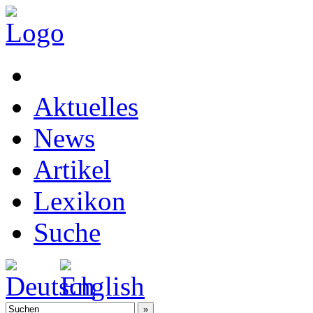
Aktuelles
News
Artikel
Lexikon
Suche