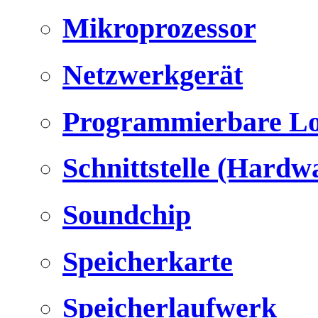
Mikroprozessor
Netzwerkgerät
Programmierbare Lo
Schnittstelle (Hardw
Soundchip
Speicherkarte
Speicherlaufwerk