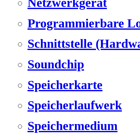
Netzwerkgerät
Programmierbare Lo
Schnittstelle (Hardw
Soundchip
Speicherkarte
Speicherlaufwerk
Speichermedium