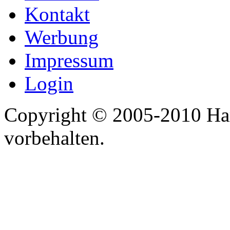
Kontakt
Werbung
Impressum
Login
Copyright © 2005-2010 Har
vorbehalten.