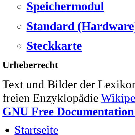
Speichermodul
Standard (Hardware
Steckkarte
Urheberrecht
Text und Bilder der Lexiko
freien Enzyklopädie
Wikipe
GNU Free Documentation 
Startseite