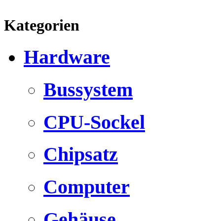
Kategorien
Hardware
Bussystem
CPU-Sockel
Chipsatz
Computer
Gehäuse