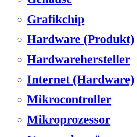
Grafikchip
Hardware (Produkt)
Hardwarehersteller
Internet (Hardware)
Mikrocontroller
Mikroprozessor