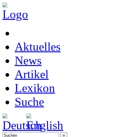
Aktuelles
News
Artikel
Lexikon
Suche