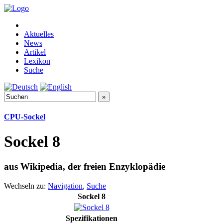
Aktuelles
News
Artikel
Lexikon
Suche
CPU-Sockel
Sockel 8
aus Wikipedia, der freien Enzyklopädie
Wechseln zu:
Navigation
,
Suche
Sockel 8
Spezifikationen