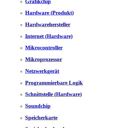
Grafikchip
Hardware (Produkt)
Hardwarehersteller
Internet (Hardware)
Mikrocontroller
Mikroprozessor
Netzwerkgerät
Programmierbare Logik
Schnittstelle (Hardware)
Soundchip
Speicherkarte