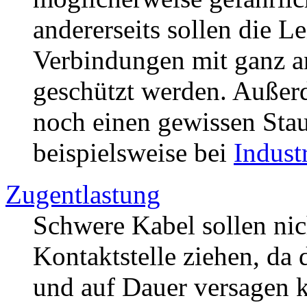
andererseits sollen die L
Verbindungen mit ganz a
geschützt werden. Außer
noch einen gewissen Stau
beispielsweise bei
Indust
Zugentlastung
Schwere Kabel sollen nich
Kontaktstelle ziehen, da d
und auf Dauer versagen 