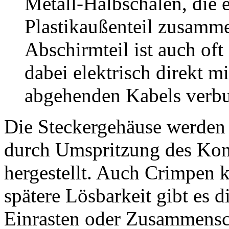
Metall-Halbschalen, die 
Plastikaußenteil zusamme
Abschirmteil ist auch oft 
dabei elektrisch direkt 
abgehenden Kabels verb
Die Steckergehäuse werden 
durch Umspritzung des Kont
hergestellt. Auch Crimpen 
spätere Lösbarkeit gibt es 
Einrasten oder Zusammensc