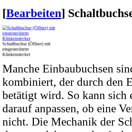
[
Bearbeiten
]
Schaltbuchs
Schaltbuchse (Öffner) mit
eingestecktem
Klinkenstecker
Manche Einbaubuchsen sind
kombiniert, der durch den 
betätigt wird. So kann sich
darauf anpassen, ob eine Ve
nicht. Die Mechanik der Sc