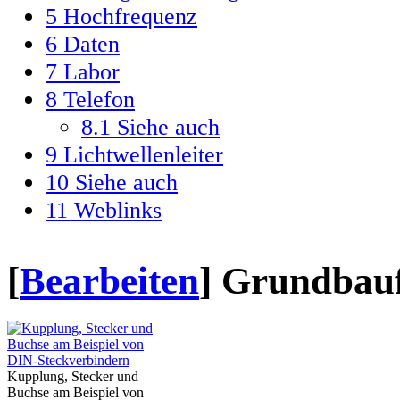
5
Hochfrequenz
6
Daten
7
Labor
8
Telefon
8.1
Siehe auch
9
Lichtwellenleiter
10
Siehe auch
11
Weblinks
[
Bearbeiten
]
Grundbau
Kupplung, Stecker und
Buchse am Beispiel von