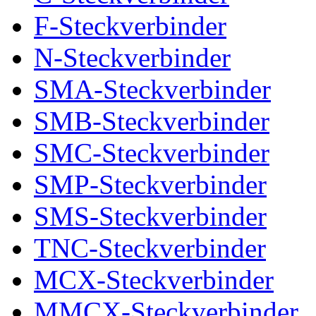
F-Steckverbinder
N-Steckverbinder
SMA-Steckverbinder
SMB-Steckverbinder
SMC-Steckverbinder
SMP-Steckverbinder
SMS-Steckverbinder
TNC-Steckverbinder
MCX-Steckverbinder
MMCX-Steckverbinder