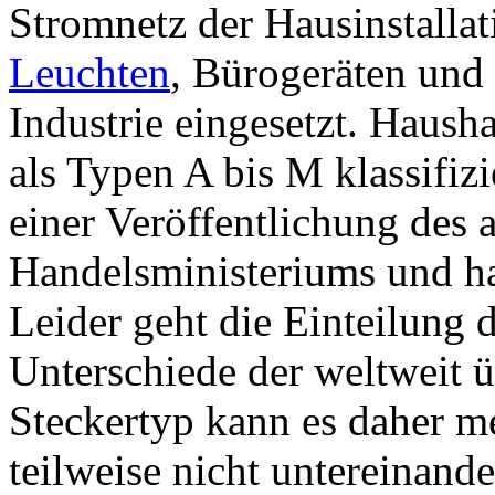
Stromnetz der Hausinstallat
Leuchten
, Bürogeräten und
Industrie eingesetzt. Hausha
als Typen A bis M klassifiz
einer Veröffentlichung des
Handelsministeriums und hat
Leider geht die Einteilung d
Unterschiede der weltweit ü
Steckertyp kann es daher m
teilweise nicht untereinand