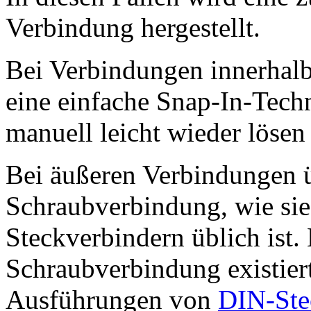
Verbindung hergestellt.
Bei Verbindungen innerhalb
eine einfache Snap-In-Techn
manuell leicht wieder lösen 
Bei äußeren Verbindungen ü
Schraubverbindung, wie sie
Steckverbindern üblich ist.
Schraubverbindung existiert
Ausführungen von
DIN-Ste