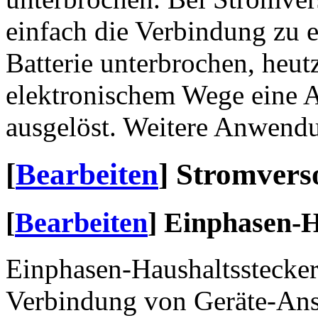
einfach die Verbindung zu 
Batterie unterbrochen, heut
elektronischem Wege eine 
ausgelöst. Weitere Anwend
[
Bearbeiten
]
Stromvers
[
Bearbeiten
]
Einphasen-H
Einphasen-Haushaltsstecker 
Verbindung von Geräte-Ans