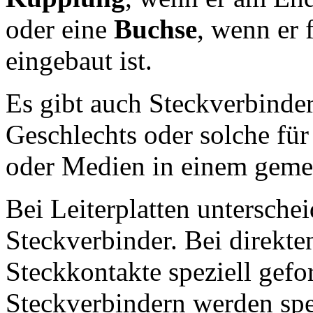
oder eine
Buchse
, wenn er 
eingebaut ist.
Es gibt auch Steckverbinder
Geschlechts oder solche für
oder Medien in einem geme
Bei Leiterplatten untersche
Steckverbinder. Bei direkte
Steckkontakte speziell gefo
Steckverbindern werden spez