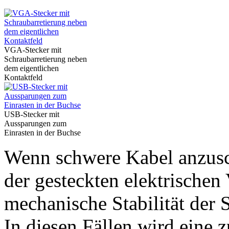
VGA-Stecker mit
Schraubarretierung neben
dem eigentlichen
Kontaktfeld
USB-Stecker mit
Aussparungen zum
Einrasten in der Buchse
Wenn schwere Kabel anzusch
der gesteckten elektrischen 
mechanische Stabilität der 
In diesen Fällen wird eine 