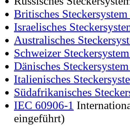
Russisches Steckersyste
Britisches Steckersyste
Israelisches Steckersyste
Australisches Steckersyst
Schweizer Steckersystem (
Dänisches Steckersystem 
Italienisches Steckersyst
Südafrikanisches Stecker
IEC 60906-1
Internationa
eingeführt)