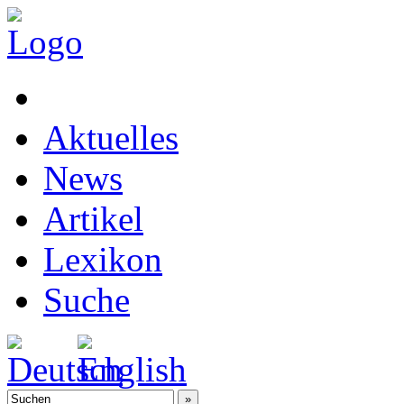
Aktuelles
News
Artikel
Lexikon
Suche