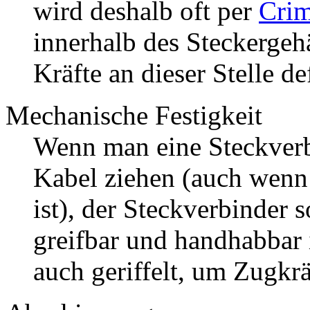
wird deshalb oft per
Cri
innerhalb des Steckergeh
Kräfte an dieser Stelle d
Mechanische Festigkeit
Wenn man eine Steckverb
Kabel ziehen (auch wenn
ist), der Steckverbinder s
greifbar und handhabbar i
auch geriffelt, um Zugkrä