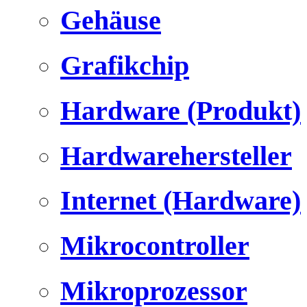
Gehäuse
Grafikchip
Hardware (Produkt)
Hardwarehersteller
Internet (Hardware)
Mikrocontroller
Mikroprozessor