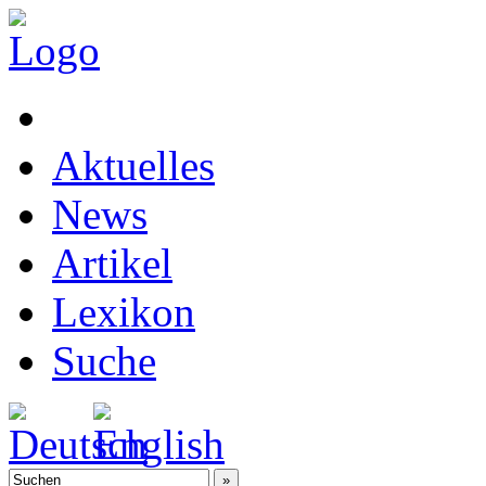
Aktuelles
News
Artikel
Lexikon
Suche