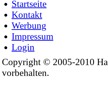
Startseite
Kontakt
Werbung
Impressum
Login
Copyright © 2005-2010 Har
vorbehalten.