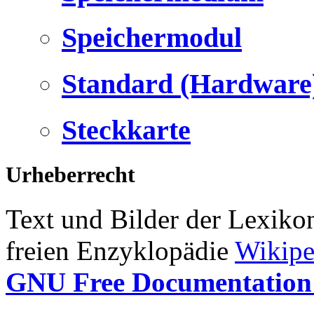
Speichermodul
Standard (Hardware
Steckkarte
Urheberrecht
Text und Bilder der Lexiko
freien Enzyklopädie
Wikipe
GNU Free Documentation 