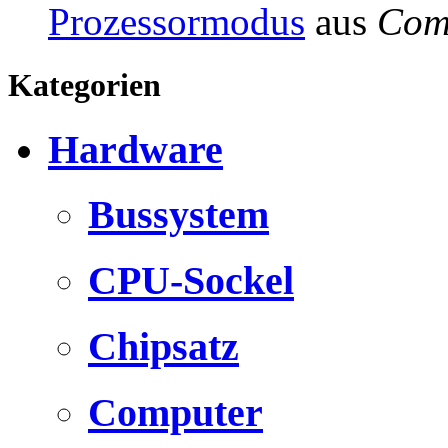
Prozessormodus
aus
Com
Kategorien
Hardware
Bussystem
CPU-Sockel
Chipsatz
Computer