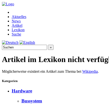
Aktuelles
News
Artikel
Lexikon
Suche
Artikel im Lexikon nicht verfü
Möglicherweise existiert ein Artikel zum Thema bei
Wikipedia
.
Kategorien
Hardware
Bussystem