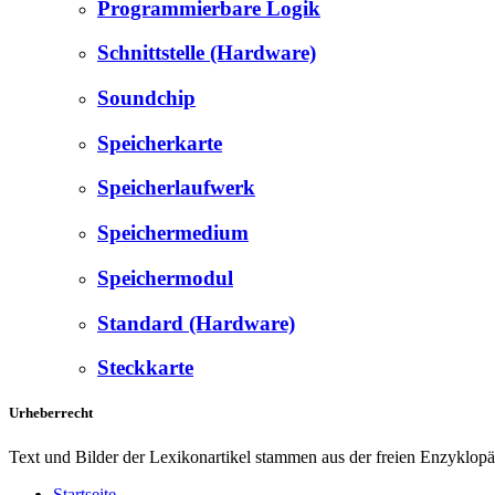
Programmierbare Logik
Schnittstelle (Hardware)
Soundchip
Speicherkarte
Speicherlaufwerk
Speichermedium
Speichermodul
Standard (Hardware)
Steckkarte
Urheberrecht
Text und Bilder der Lexikonartikel stammen aus der freien Enzyklop
Startseite