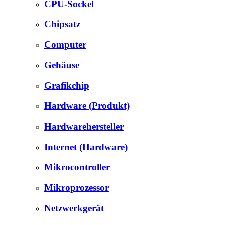
CPU-Sockel
Chipsatz
Computer
Gehäuse
Grafikchip
Hardware (Produkt)
Hardwarehersteller
Internet (Hardware)
Mikrocontroller
Mikroprozessor
Netzwerkgerät