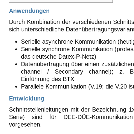
Anwendungen
Durch Kombination der verschiedenen Schnittst
sich unterschiedliche Datenübertragungsvariant
Serielle asynchrone Kommunikation (heuti
Serielle synchrone Kommunikation (profess
das deutsche
Datex-P
-Netz)
Datenübertragung über einen zusätzlichen
channel / Secondary channel); z. 
Einführung des
BTX
Parallele Kommunikation
(V.19; die V.20 ist
Entwicklung
Schnittstellenleitungen mit der Bezeichnung 1
Serie) sind für DEE-DÜE-Kommunikation
vorgesehen.