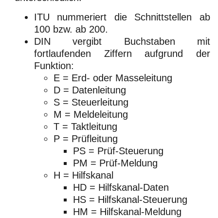
ITU nummeriert die Schnittstellen ab
100 bzw. ab 200.
DIN vergibt Buchstaben mit
fortlaufenden Ziffern aufgrund der
Funktion:
E = Erd- oder Masseleitung
D = Datenleitung
S = Steuerleitung
M = Meldeleitung
T = Taktleitung
P = Prüfleitung
PS = Prüf-Steuerung
PM = Prüf-Meldung
H = Hilfskanal
HD = Hilfskanal-Daten
HS = Hilfskanal-Steuerung
HM = Hilfskanal-Meldung