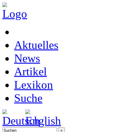
Aktuelles
News
Artikel
Lexikon
Suche