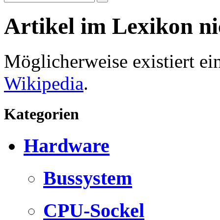
Artikel im Lexikon n
Möglicherweise existiert e
Wikipedia
.
Kategorien
Hardware
Bussystem
CPU-Sockel