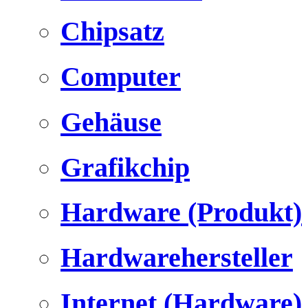
Chipsatz
Computer
Gehäuse
Grafikchip
Hardware (Produkt)
Hardwarehersteller
Internet (Hardware)