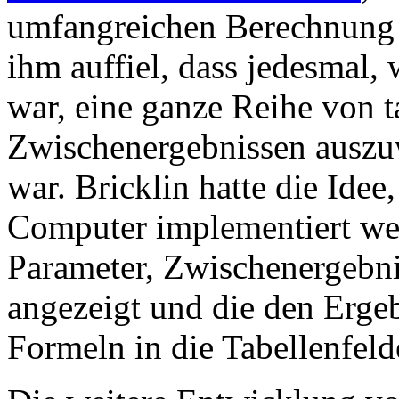
umfangreichen Berechnung a
ihm auffiel, dass jedesmal,
war, eine ganze Reihe von t
Zwischenergebnissen auszu
war. Bricklin hatte die Idee
Computer implementiert we
Parameter, Zwischenergebni
angezeigt und die den Erge
Formeln in die Tabellenfel