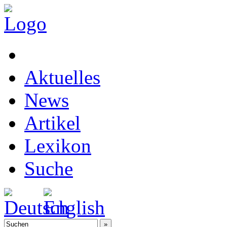
Aktuelles
News
Artikel
Lexikon
Suche