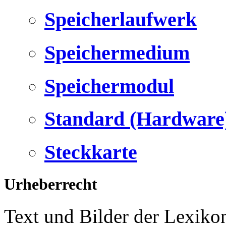
Speicherlaufwerk
Speichermedium
Speichermodul
Standard (Hardware
Steckkarte
Urheberrecht
Text und Bilder der Lexiko