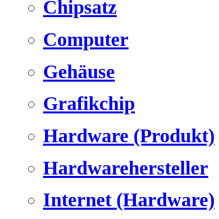
Chipsatz
Computer
Gehäuse
Grafikchip
Hardware (Produkt)
Hardwarehersteller
Internet (Hardware)