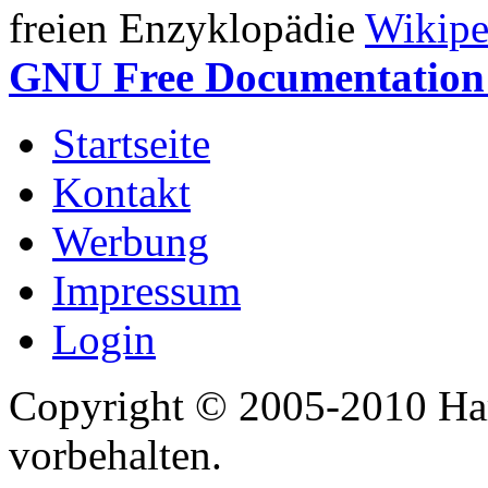
freien Enzyklopädie
Wikipe
GNU Free Documentation 
Startseite
Kontakt
Werbung
Impressum
Login
Copyright © 2005-2010 Har
vorbehalten.