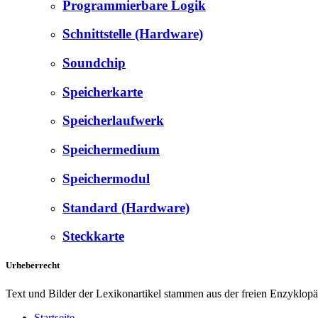
Programmierbare Logik
Schnittstelle (Hardware)
Soundchip
Speicherkarte
Speicherlaufwerk
Speichermedium
Speichermodul
Standard (Hardware)
Steckkarte
Urheberrecht
Text und Bilder der Lexikonartikel stammen aus der freien Enzyklop
Startseite