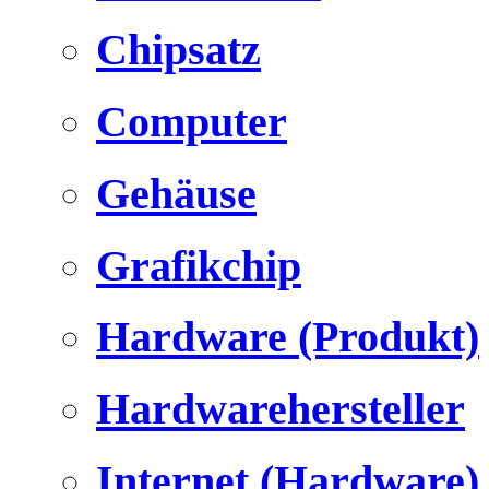
Chipsatz
Computer
Gehäuse
Grafikchip
Hardware (Produkt)
Hardwarehersteller
Internet (Hardware)