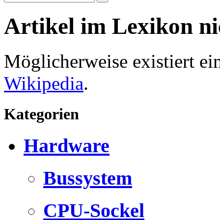
Artikel im Lexikon n
Möglicherweise existiert e
Wikipedia
.
Kategorien
Hardware
Bussystem
CPU-Sockel