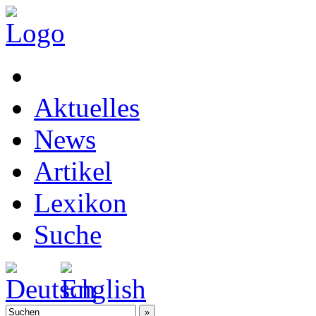
Aktuelles
News
Artikel
Lexikon
Suche