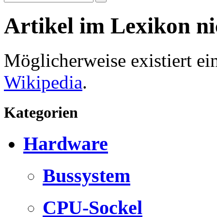
Artikel im Lexikon n
Möglicherweise existiert e
Wikipedia
.
Kategorien
Hardware
Bussystem
CPU-Sockel