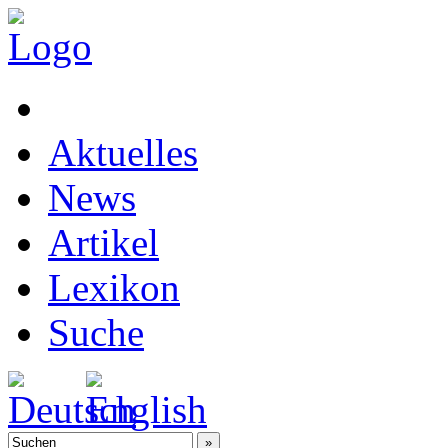
Aktuelles
News
Artikel
Lexikon
Suche