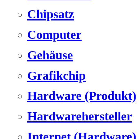
Chipsatz
Computer
Gehäuse
Grafikchip
Hardware (Produkt)
Hardwarehersteller
Internet (Hardware)