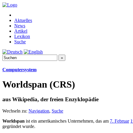
Aktuelles
News
Artikel
Lexikon
Suche
Computersystem
Worldspan (CRS)
aus Wikipedia, der freien Enzyklopädie
Wechseln zu:
Navigation
,
Suche
Worldspan
ist ein amerikanisches Unternehmen, das am
7. Februar
1
gegründet wurde.