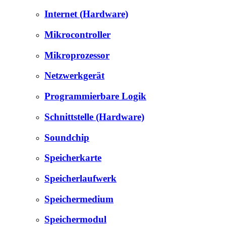
Internet (Hardware)
Mikrocontroller
Mikroprozessor
Netzwerkgerät
Programmierbare Logik
Schnittstelle (Hardware)
Soundchip
Speicherkarte
Speicherlaufwerk
Speichermedium
Speichermodul