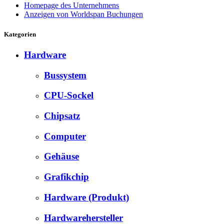
Homepage des Unternehmens
Anzeigen von Worldspan Buchungen
Kategorien
Hardware
Bussystem
CPU-Sockel
Chipsatz
Computer
Gehäuse
Grafikchip
Hardware (Produkt)
Hardwarehersteller