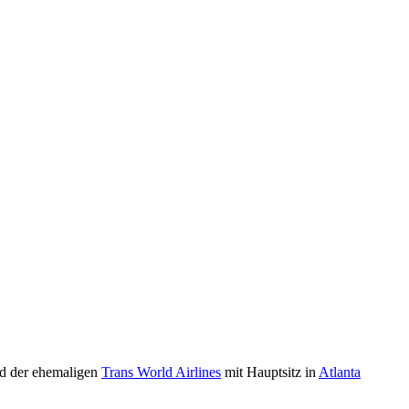
d der ehemaligen
Trans World Airlines
mit Hauptsitz in
Atlanta