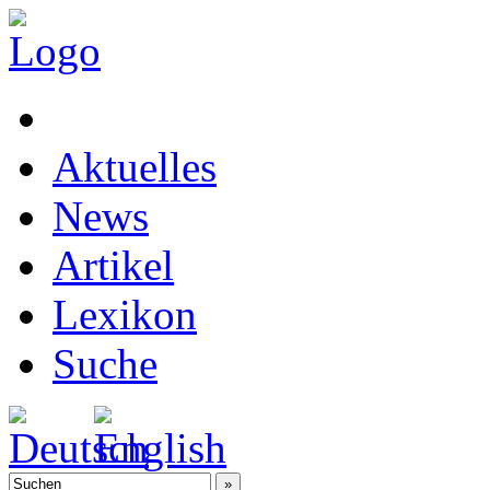
Aktuelles
News
Artikel
Lexikon
Suche