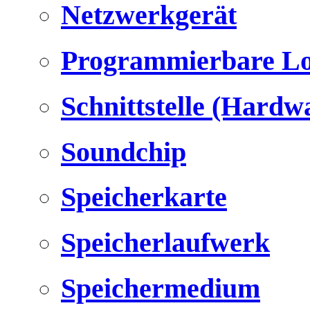
Netzwerkgerät
Programmierbare Lo
Schnittstelle (Hardw
Soundchip
Speicherkarte
Speicherlaufwerk
Speichermedium