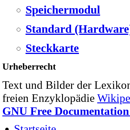
Speichermodul
Standard (Hardware
Steckkarte
Urheberrecht
Text und Bilder der Lexiko
freien Enzyklopädie
Wikipe
GNU Free Documentation 
Startseite