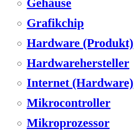
Gehäuse
Grafikchip
Hardware (Produkt)
Hardwarehersteller
Internet (Hardware)
Mikrocontroller
Mikroprozessor