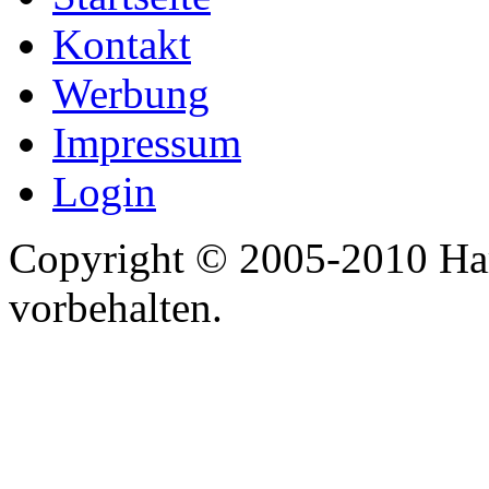
Kontakt
Werbung
Impressum
Login
Copyright © 2005-2010 Har
vorbehalten.