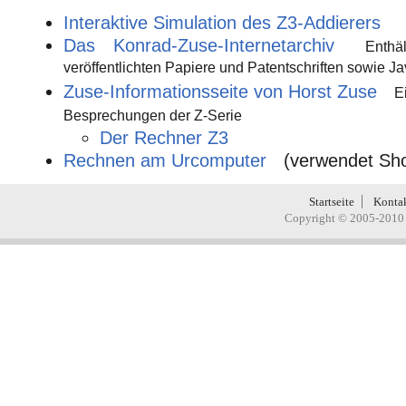
Interaktive Simulation des Z3-Addierers
Das Konrad-Zuse-Internetarchiv
Enth
veröffentlichten Papiere und Patentschriften sowie J
Zuse-Informationsseite von Horst Zuse
E
Besprechungen der Z-Serie
Der Rechner Z3
Rechnen am Urcomputer
(verwendet Sh
Startseite
Konta
Copyright © 2005-2010 H