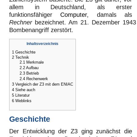
allem in Deutschland, als erster
funktionsfähiger
Computer
, damals als
Rechner
bezeichnet. Am 21. Dezember 1943 
Bombenangriff zerstört.
Inhaltsverzeichnis
1
Geschichte
2
Technik
2.1
Merkmale
2.2
Aufbau
2.3
Betrieb
2.4
Rechenwerk
3
Vergleich der Z3 mit dem ENIAC
4
Siehe auch
5
Literatur
6
Weblinks
Geschichte
Der Entwicklung der Z3 ging zunächst die