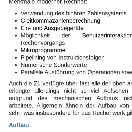
Merkmale moderner Rechner:
Verwendung des binären Zahlensystems
Gleitkommazahlenberechnung
Ein-
und
Ausgabegeräte
Möglichkeit der
Benutzerinteraktio
Rechenvorgangs
Mikroprogramme
Pipelining
von Instruktionsfolgen
Numerische Sonderwerte
Parallele Ausführung von Operationen sow
Auch die Z1 verfügte über fast alle der oben 
erlangte allerdings nicht so viel Aufsehe
aufgrund des mechanischen Aufbaus nich
arbeitete. Allgemein ähneln der Aufbau vo
sehr, was insbesondere für das Rechenwerk gil
Aufbau