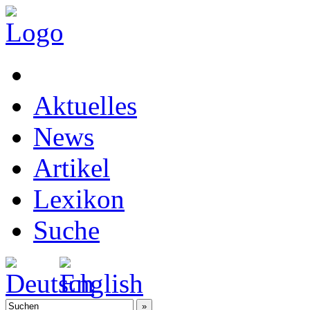
Aktuelles
News
Artikel
Lexikon
Suche