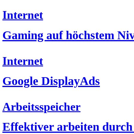
Internet
Gaming auf höchstem Ni
Internet
Google DisplayAds
Arbeitsspeicher
Effektiver arbeiten durc