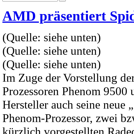
AMD präsentiert Spid
(Quelle: siehe unten)
(Quelle: siehe unten)
(Quelle: siehe unten)
Im Zuge der Vorstellung der
Prozessoren Phenom 9500 
Hersteller auch seine neue 
Phenom-Prozessor, zwei bzw.
kürzlich vorgestellten Rad