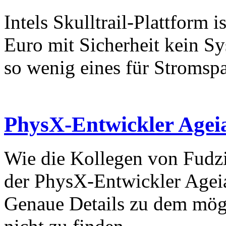
Intels Skulltrail-Plattform 
Euro mit Sicherheit kein S
so wenig eines für Stromspar
PhysX-Entwickler Agei
Wie die Kollegen von Fudzi
der PhysX-Entwickler Ageia
Genaue Details zu dem mögl