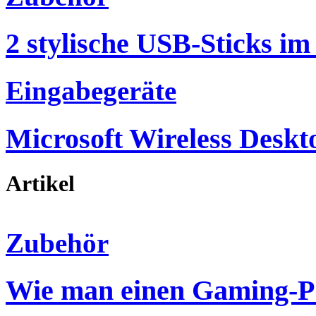
2 stylische USB-Sticks im
Eingabegeräte
Microsoft Wireless Deskt
Artikel
Zubehör
Wie man einen Gaming-P