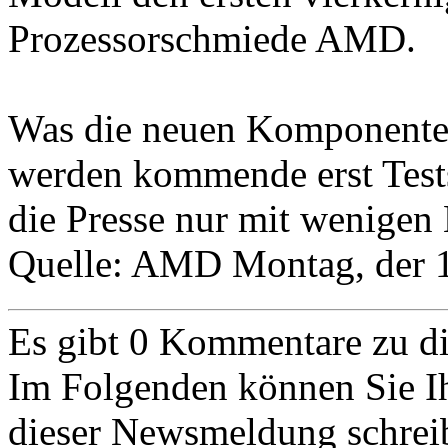
Prozessorschmiede AMD.
Was die neuen Komponente
werden kommende erst Tests
die Presse nur mit wenigen 
Quelle: AMD
Montag, der 
Es gibt 0 Kommentare zu 
Im Folgenden können Sie I
dieser Newsmeldung schrei