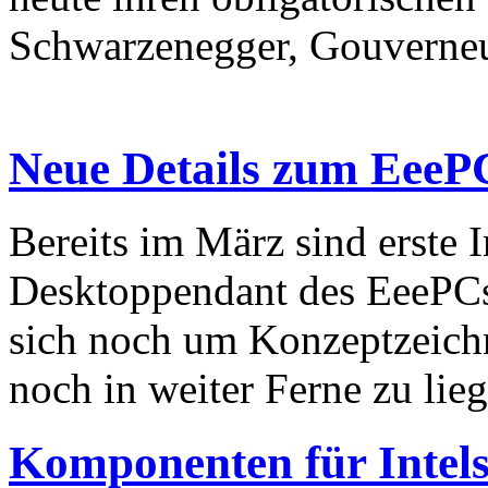
Schwarzenegger, Gouverneur
Neue Details zum EeeP
Bereits im März sind erste
Desktoppendant des EeePCs 
sich noch um Konzeptzeichn
noch in weiter Ferne zu liege
Komponenten für Intels