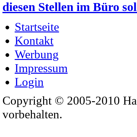
diesen Stellen im Büro sol
Startseite
Kontakt
Werbung
Impressum
Login
Copyright © 2005-2010 Har
vorbehalten.