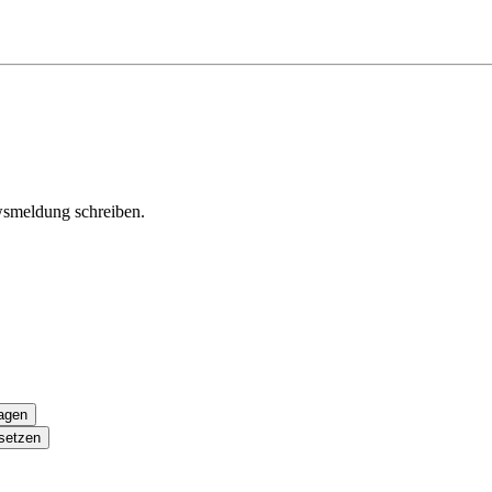
wsmeldung schreiben.