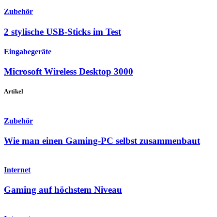
Zubehör
2 stylische USB-Sticks im Test
Eingabegeräte
Microsoft Wireless Desktop 3000
Artikel
Zubehör
Wie man einen Gaming-PC selbst zusammenbaut
Internet
Gaming auf höchstem Niveau