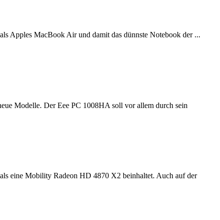
r als Apples MacBook Air und damit das dünnste Notebook der ...
neue Modelle. Der Eee PC 1008HA soll vor allem durch sein
als eine Mobility Radeon HD 4870 X2 beinhaltet. Auch auf der