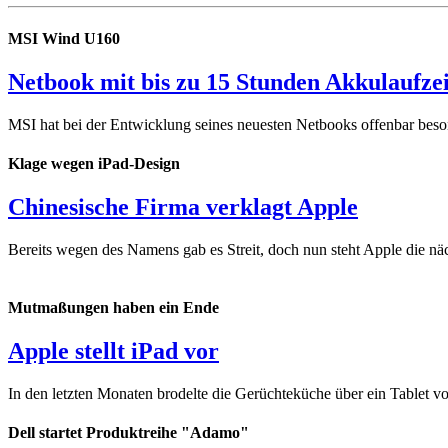
MSI Wind U160
Netbook mit bis zu 15 Stunden Akkulaufzei
MSI hat bei der Entwicklung seines neuesten Netbooks offenbar besond
Klage wegen iPad-Design
Chinesische Firma verklagt Apple
Bereits wegen des Namens gab es Streit, doch nun steht Apple die näc
Mutmaßungen haben ein Ende
Apple stellt iPad vor
In den letzten Monaten brodelte die Gerüchteküche über ein Tablet vo
Dell startet Produktreihe "Adamo"