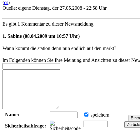
(
cs
)
Quelle: eigene
Dienstag, der 27.05.2008 - 22:58 Uhr
Es gibt 1 Kommentar zu dieser Newsmeldung
1. Sabine (08.04.2009 um 10:57 Uhr)
Wann kommt die station denn nun endlich auf den markt?
Im Folgenden können Sie Ihre Meinung und Ansichten zu dieser Ne
Name:
speichern
Sicherheitsabfrage: