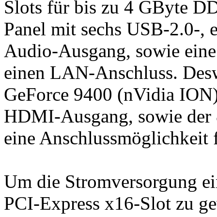
Slots für bis zu 4 GByte D
Panel mit sechs USB-2.0-, 
Audio-Ausgang, sowie eine 
einen LAN-Anschluss. Deswei
GeForce 9400 (nVidia ION
HDMI-Ausgang, sowie der
eine Anschlussmöglichkeit 
Um die Stromversorgung ein
PCI-Express x16-Slot zu ge