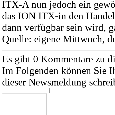
ITX-A nun jedoch ein gewö
das ION ITX-in den Handel
dann verfügbar sein wird, g
Quelle: eigene
Mittwoch, de
Es gibt 0 Kommentare zu 
Im Folgenden können Sie I
dieser Newsmeldung schrei