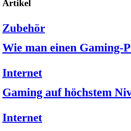
Artikel
Zubehör
Wie man einen Gaming-P
Internet
Gaming auf höchstem Ni
Internet