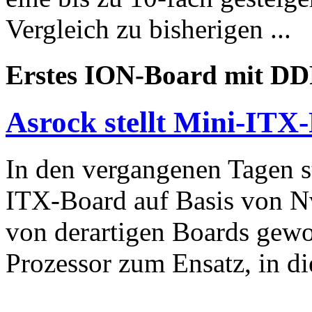
Vergleich zu bisherigen ...
Erstes ION-Board mit D
Asrock stellt Mini-ITX-
In den vergangenen Tagen s
ITX-Board auf Basis von N
von derartigen Boards gew
Prozessor zum Ensatz, in die