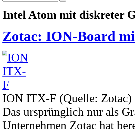
Intel Atom mit diskreter 
Zotac: ION-Board mi
ION ITX-F (Quelle: Zotac)
Das ursprünglich nur als Gr
Unternehmen Zotac hat bere