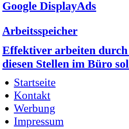
Google DisplayAds
Arbeitsspeicher
Effektiver arbeiten durc
diesen Stellen im Büro sol
Startseite
Kontakt
Werbung
Impressum