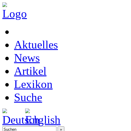
Aktuelles
News
Artikel
Lexikon
Suche