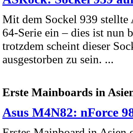
Mit dem Sockel 939 stellte
64-Serie ein – dies ist nun b
trotzdem scheint dieser Soc
ausgestorben zu sein. ...
Erste Mainboards in Asien
Asus M4N82: nForce 9
Erstes Mainboard in Asien 