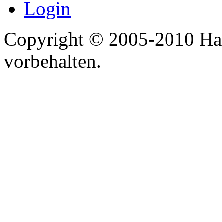
Login
Copyright © 2005-2010 Har
vorbehalten.