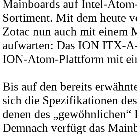
Mainboards auf Intel-Atom
Sortiment. Mit dem heute 
Zotac nun auch mit einem 
aufwarten: Das ION ITX-A-
ION-Atom-Plattform mit ei
Bis auf den bereits erwähn
sich die Spezifikationen 
denen des „gewöhnlichen“ 
Demnach verfügt das Mainb