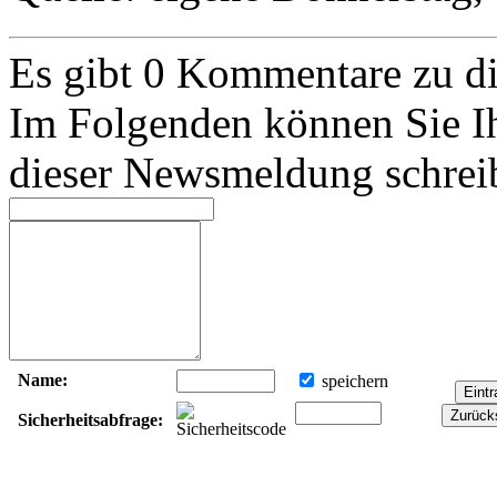
Es gibt 0 Kommentare zu 
Im Folgenden können Sie I
dieser Newsmeldung schrei
Name:
speichern
Sicherheitsabfrage: