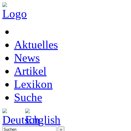
Aktuelles
News
Artikel
Lexikon
Suche