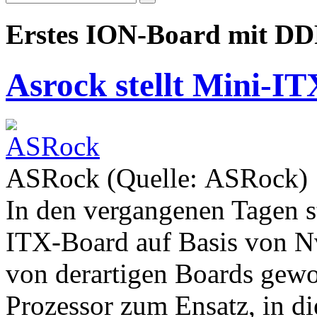
Erstes ION-Board mit D
Asrock stellt Mini-IT
ASRock (Quelle: ASRock)
In den vergangenen Tagen s
ITX-Board auf Basis von N
von derartigen Boards gew
Prozessor zum Ensatz, in d