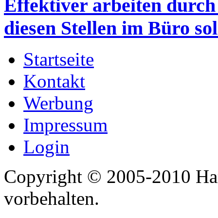
Effektiver arbeiten durc
diesen Stellen im Büro sol
Startseite
Kontakt
Werbung
Impressum
Login
Copyright © 2005-2010 Har
vorbehalten.