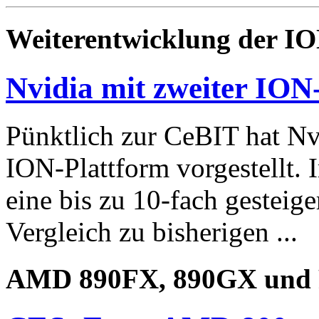
Weiterentwicklung der IO
Nvidia mit zweiter ION
Pünktlich zur CeBIT hat Nv
ION-Plattform vorgestellt. 
eine bis zu 10-fach gesteig
Vergleich zu bisherigen ...
AMD 890FX, 890GX und