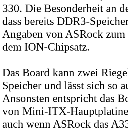
330. Die Besonderheit an 
dass bereits DDR3-Speiche
Angaben von ASRock zum e
dem ION-Chipsatz.
Das Board kann zwei Rieg
Speicher und lässt sich so 
Ansonsten entspricht das 
von Mini-ITX-Hauptplatine
auch wenn ASRock das A33