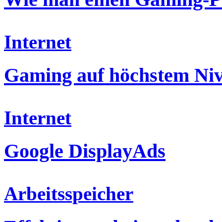
Internet
Gaming auf höchstem Ni
Internet
Google DisplayAds
Arbeitsspeicher