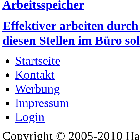
Arbeitsspeicher
Effektiver arbeiten durc
diesen Stellen im Büro sol
Startseite
Kontakt
Werbung
Impressum
Login
Copyright © 2005-2010 Har