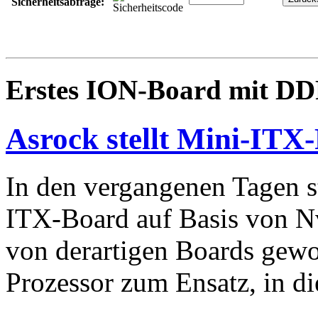
Sicherheitsabfrage:
Erstes ION-Board mit D
Asrock stellt Mini-ITX-
In den vergangenen Tagen s
ITX-Board auf Basis von N
von derartigen Boards gew
Prozessor zum Ensatz, in die