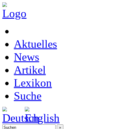
Aktuelles
News
Artikel
Lexikon
Suche