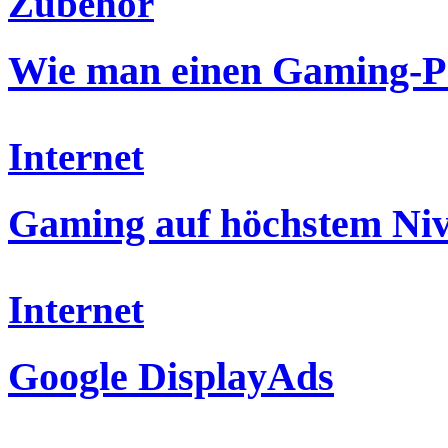
Zubehör
Wie man einen Gaming-P
Internet
Gaming auf höchstem Ni
Internet
Google DisplayAds