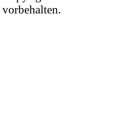
vorbehalten.