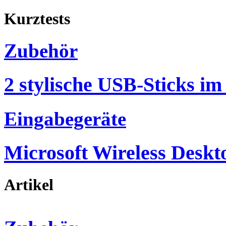
Kurztests
Zubehör
2 stylische USB-Sticks im
Eingabegeräte
Microsoft Wireless Deskt
Artikel