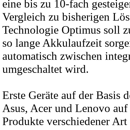
eine bis zu 10-fach gesteig
Vergleich zu bisherigen Lö
Technologie Optimus soll zu
so lange Akkulaufzeit sorgen
automatisch zwischen inte
umgeschaltet wird.
Erste Geräte auf der Basis
Asus, Acer und Lenovo auf 
Produkte verschiedener Ar