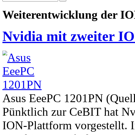
Weiterentwicklung der IO
Nvidia mit zweiter I
Asus EeePC 1201PN (Quell
Pünktlich zur CeBIT hat Nv
ION-Plattform vorgestellt. 