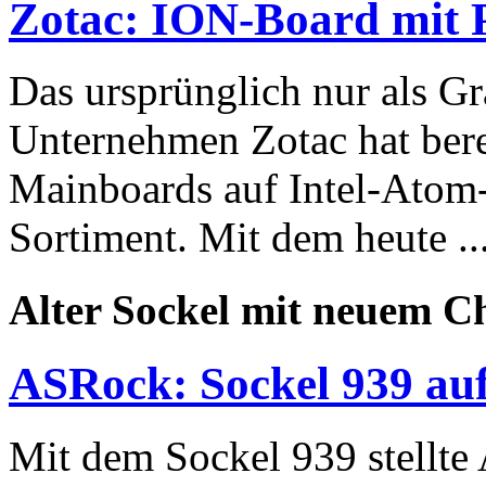
Zotac: ION-Board mit 
Das ursprünglich nur als Gr
Unternehmen Zotac hat bere
Mainboards auf Intel-Atom
Sortiment. Mit dem heute ..
Alter Sockel mit neuem C
ASRock: Sockel 939 a
Mit dem Sockel 939 stellte