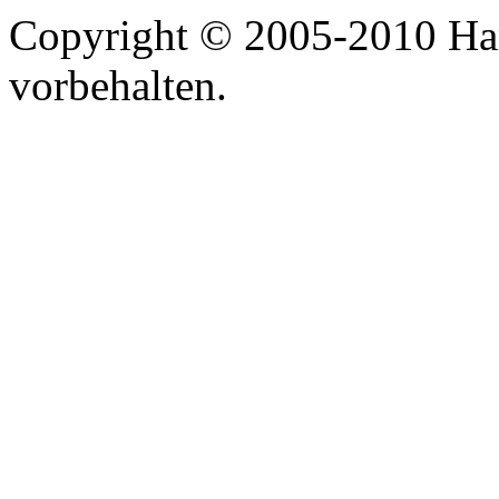
Copyright © 2005-2010 Har
vorbehalten.