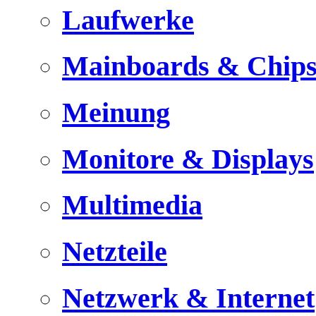
Laufwerke
Mainboards & Chips
Meinung
Monitore & Displays
Multimedia
Netzteile
Netzwerk & Internet