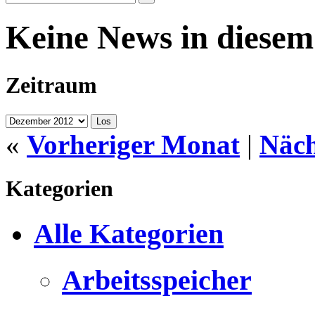
Keine News in diese
Zeitraum
«
Vorheriger Monat
|
Näch
Kategorien
Alle Kategorien
Arbeitsspeicher