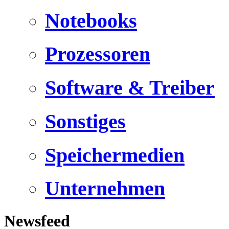
Notebooks
Prozessoren
Software & Treiber
Sonstiges
Speichermedien
Unternehmen
Newsfeed