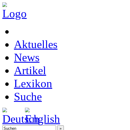
Aktuelles
News
Artikel
Lexikon
Suche