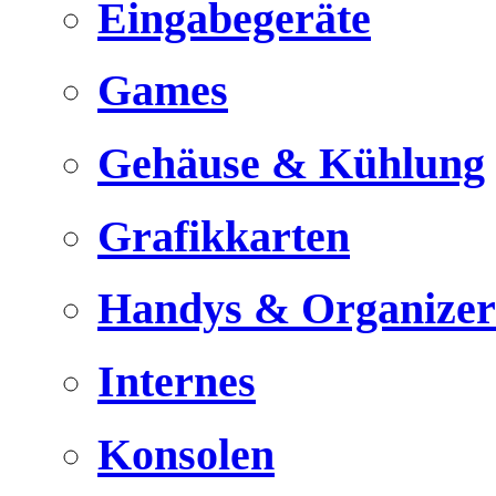
Eingabegeräte
Games
Gehäuse & Kühlung
Grafikkarten
Handys & Organizer
Internes
Konsolen