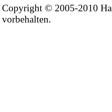
Copyright © 2005-2010 Har
vorbehalten.