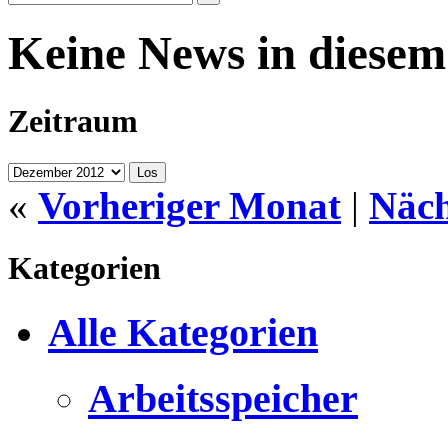
Keine News in diese
Zeitraum
«
Vorheriger Monat
|
Näch
Kategorien
Alle Kategorien
Arbeitsspeicher