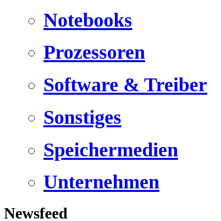
Notebooks
Prozessoren
Software & Treiber
Sonstiges
Speichermedien
Unternehmen
Newsfeed