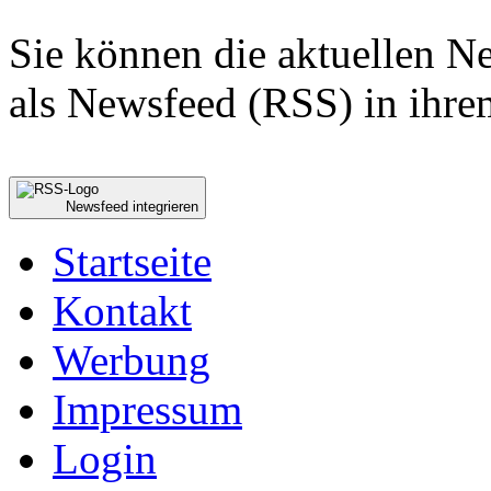
Sie können die aktuellen 
als Newsfeed (RSS) in ihre
Newsfeed integrieren
Startseite
Kontakt
Werbung
Impressum
Login