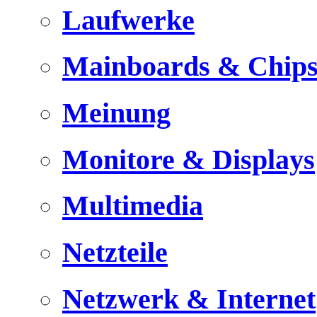
Laufwerke
Mainboards & Chips
Meinung
Monitore & Displays
Multimedia
Netzteile
Netzwerk & Internet