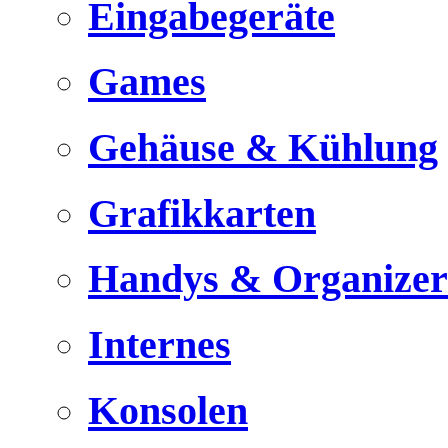
Eingabegeräte
Games
Gehäuse & Kühlung
Grafikkarten
Handys & Organizer
Internes
Konsolen