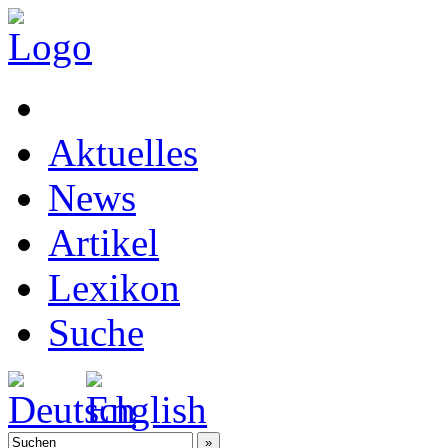
Aktuelles
News
Artikel
Lexikon
Suche