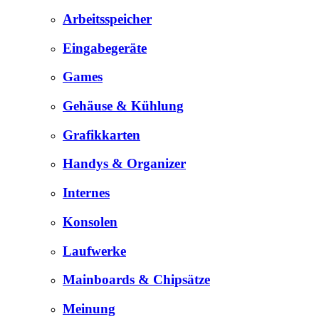
Arbeitsspeicher
Eingabegeräte
Games
Gehäuse & Kühlung
Grafikkarten
Handys & Organizer
Internes
Konsolen
Laufwerke
Mainboards & Chipsätze
Meinung