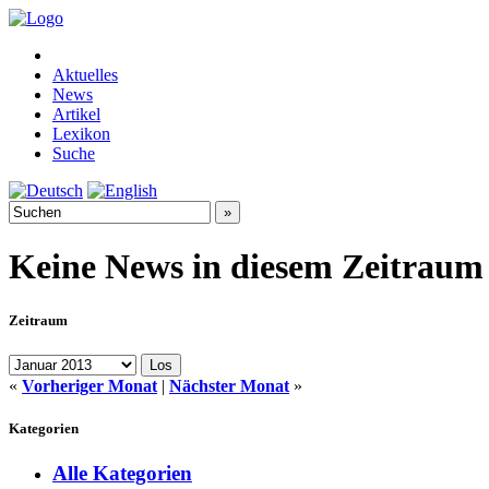
Aktuelles
News
Artikel
Lexikon
Suche
Keine News in diesem Zeitraum
Zeitraum
«
Vorheriger Monat
|
Nächster Monat
»
Kategorien
Alle Kategorien