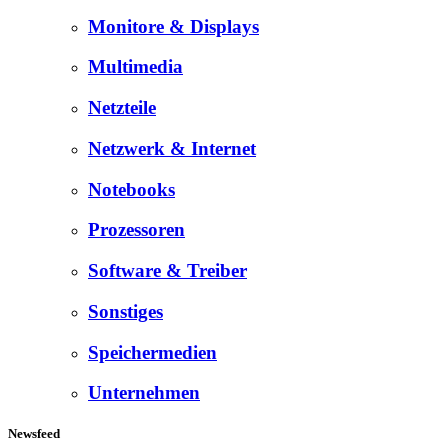
Monitore & Displays
Multimedia
Netzteile
Netzwerk & Internet
Notebooks
Prozessoren
Software & Treiber
Sonstiges
Speichermedien
Unternehmen
Newsfeed