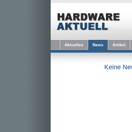
Aktuelles
News
Artikel
Keine Ne