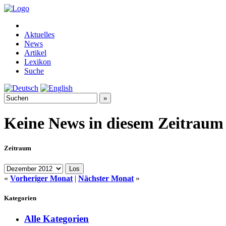
Aktuelles
News
Artikel
Lexikon
Suche
Keine News in diesem Zeitraum
Zeitraum
«
Vorheriger Monat
|
Nächster Monat
»
Kategorien
Alle Kategorien