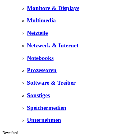
Monitore & Displays
Multimedia
Netzteile
Netzwerk & Internet
Notebooks
Prozessoren
Software & Treiber
Sonstiges
Speichermedien
Unternehmen
Newsfeed