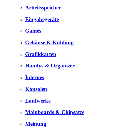
Arbeitsspeicher
Eingabegeräte
Games
Gehäuse & Kühlung
Grafikkarten
Handys & Organizer
Internes
Konsolen
Laufwerke
Mainboards & Chipsätze
Meinung