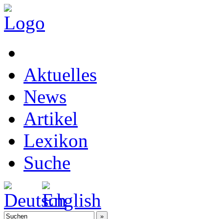
Aktuelles
News
Artikel
Lexikon
Suche