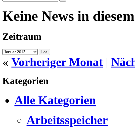
Keine News in diese
Zeitraum
«
Vorheriger Monat
|
Näch
Kategorien
Alle Kategorien
Arbeitsspeicher