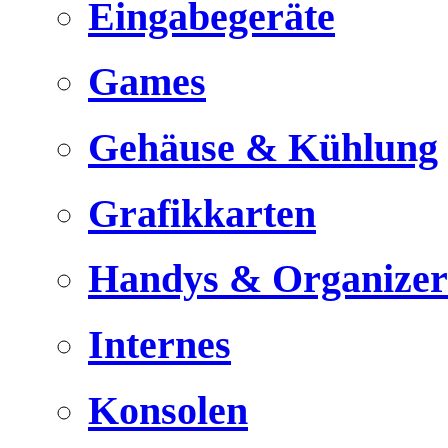
Eingabegeräte
Games
Gehäuse & Kühlung
Grafikkarten
Handys & Organizer
Internes
Konsolen