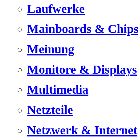
Laufwerke
Mainboards & Chips
Meinung
Monitore & Displays
Multimedia
Netzteile
Netzwerk & Internet