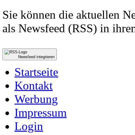
Sie können die aktuellen 
als Newsfeed (RSS) in ihre
Newsfeed integrieren
Startseite
Kontakt
Werbung
Impressum
Login