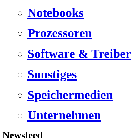
Notebooks
Prozessoren
Software & Treiber
Sonstiges
Speichermedien
Unternehmen
Newsfeed