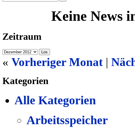
Keine News i
Zeitraum
«
Vorheriger Monat
|
Näch
Kategorien
Alle Kategorien
Arbeitsspeicher