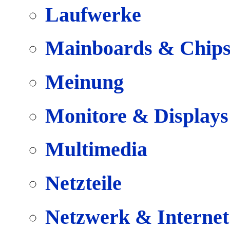
Laufwerke
Mainboards & Chips
Meinung
Monitore & Displays
Multimedia
Netzteile
Netzwerk & Internet