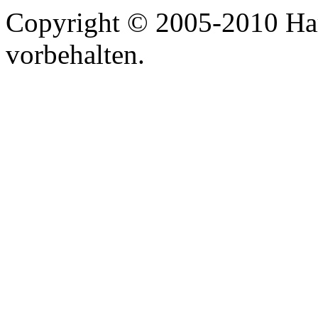
Copyright © 2005-2010 Har
vorbehalten.