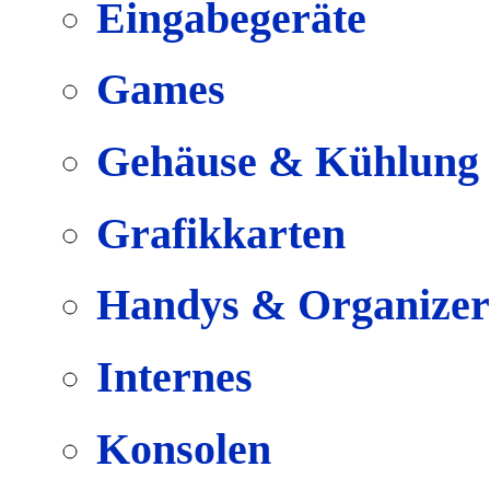
Eingabegeräte
Games
Gehäuse & Kühlung
Grafikkarten
Handys & Organizer
Internes
Konsolen