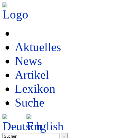
Aktuelles
News
Artikel
Lexikon
Suche