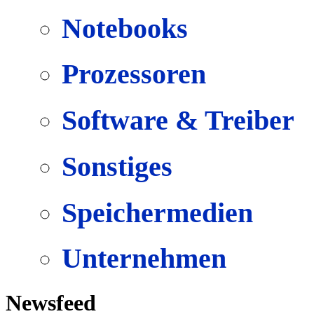
Notebooks
Prozessoren
Software & Treiber
Sonstiges
Speichermedien
Unternehmen
Newsfeed