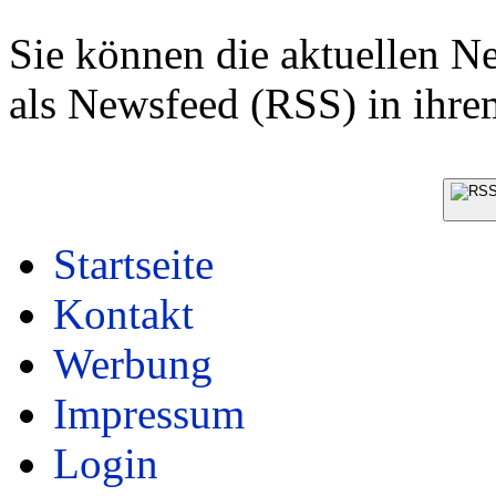
Sie können die aktuellen 
als Newsfeed (RSS) in ihre
Startseite
Kontakt
Werbung
Impressum
Login