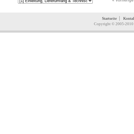
« Vorherige
Startseite
Konta
Copyright © 2005-2010 H