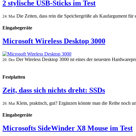
2 stylische USB-Sticks im Test
Die Zeiten, dass rein die Speichergröße als Kaufargument für 
24. Mai
Eingabegeräte
Microsoft Wireless Desktop 3000
Der Wireless Desktop 3000 ist eines der neuesten Hardwareprod
20. Dez
Festplatten
Zeit, dass sich nichts dreht: SSDs
Klein, praktisch, gut? Ergänzen könnte man die Reihe noch um 
26. Mai
Eingabegeräte
Microsofts SideWinder X8 Mouse im Test