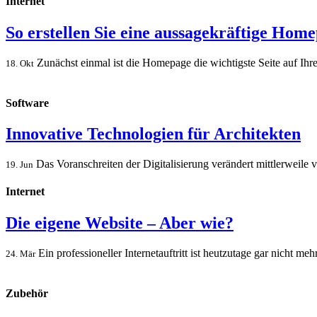
Internet
So erstellen Sie eine aussagekräftige Hom
Zunächst einmal ist die Homepage die wichtigste Seite auf Ihrer
18. Okt
Software
Innovative Technologien für Architekten
Das Voranschreiten der Digitalisierung verändert mittlerweile v
19. Jun
Internet
Die eigene Website – Aber wie?
Ein professioneller Internetauftritt ist heutzutage gar nicht 
24. Mär
Zubehör