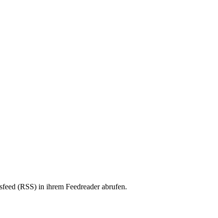
sfeed (RSS) in ihrem Feedreader abrufen.