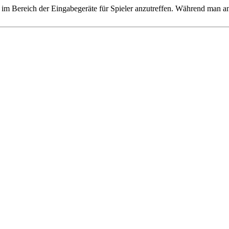
uch im Bereich der Eingabegeräte für Spieler anzutreffen. Während man 