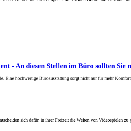
nt - An diesen Stellen im Büro sollten Sie 
le. Eine hochwertige Büroausstattung sorgt nicht nur für mehr Komfort, 
heiden sich dafür, in ihrer Freizeit die Welten von Videospielen zu ge