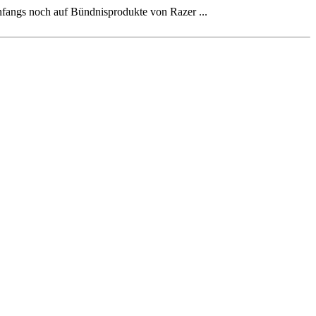
anfangs noch auf Bündnisprodukte von Razer ...