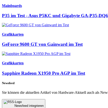
Mainboards
P35 im Test - Asus P5KC und Gigabyte GA-P35-DQ6
Grafikkarten
GeForce 9600 GT von Gainward im Test
Grafikkarten
Sapphire Radeon X1950 Pro AGP im Test
Newsfeed
Sie können die aktuellen Artikel von Hardware-Aktuell auch als New
Newsfeed integrieren