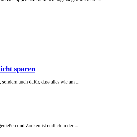
nicht sparen
sondern auch dafür, dass alles wie am ...
nießen und Zocken ist endlich in der ...