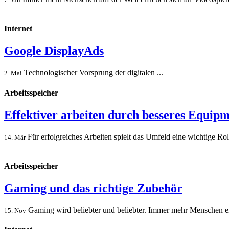
Internet
Google DisplayAds
Technologischer Vorsprung der digitalen ...
2. Mai
Arbeitsspeicher
Effektiver arbeiten durch besseres Equipme
Für erfolgreiches Arbeiten spielt das Umfeld eine wichtige Rol
14. Mär
Arbeitsspeicher
Gaming und das richtige Zubehör
Gaming wird beliebter und beliebter. Immer mehr Menschen entsc
15. Nov