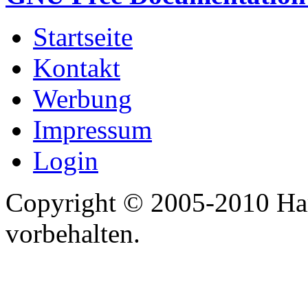
Startseite
Kontakt
Werbung
Impressum
Login
Copyright © 2005-2010 Har
vorbehalten.