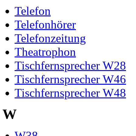
Telefon
Telefonhörer
Telefonzeitung
Theatrophon
Tischfernsprecher W28
Tischfernsprecher W46
Tischfernsprecher W48
W
W38