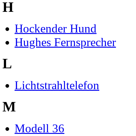
H
Hockender Hund
Hughes Fernsprecher
L
Lichtstrahltelefon
M
Modell 36