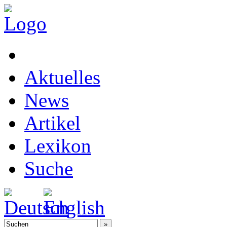
Aktuelles
News
Artikel
Lexikon
Suche