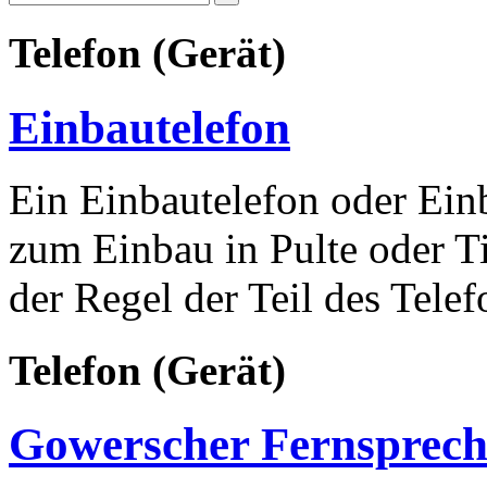
Telefon (Gerät)
Einbautelefon
Ein Einbautelefon oder Einb
zum Einbau in Pulte oder Ti
der Regel der Teil des Telefo
Telefon (Gerät)
Gowerscher Fernsprech