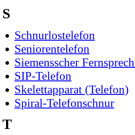
S
Schnurlostelefon
Seniorentelefon
Siemensscher Fernsprech
SIP-Telefon
Skelettapparat (Telefon)
Spiral-Telefonschnur
T