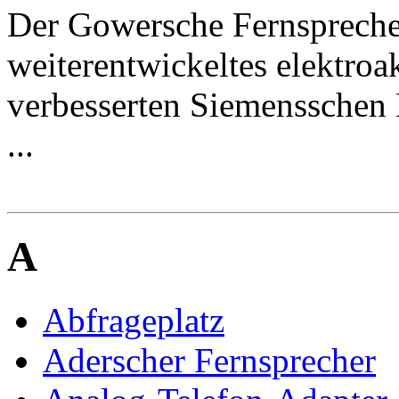
Der Gowersche Fernspreche
weiterentwickeltes elektroa
verbesserten Siemensschen 
...
A
Abfrageplatz
Aderscher Fernsprecher