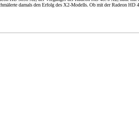
n schmälerte damals den Erfolg des X2-Modells. Ob mit der Radeon HD 48