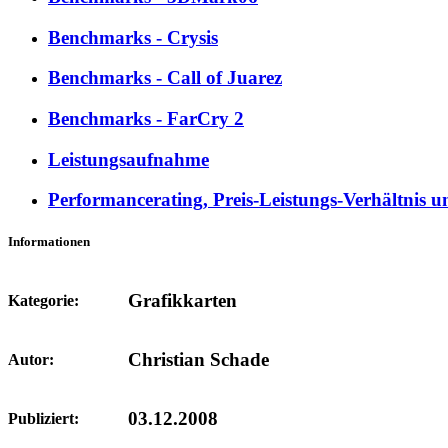
Benchmarks - Crysis
Benchmarks - Call of Juarez
Benchmarks - FarCry 2
Leistungsaufnahme
Performancerating, Preis-Leistungs-Verhältnis u
Informationen
Grafikkarten
Kategorie:
Christian Schade
Autor:
03.12.2008
Publiziert: