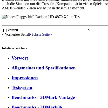
auch die Situation um die Crossfire-Kompatibilität in vielen Spiele
AMDs wendet, klären wir heute in diesem Testbericht.
« Vorherige Seite
|
Nächste Seite
»
Inhaltsverzeichnis
Vorwort
Allgemeines und Spezifikationen
Impressionen
Testsystem
Benchmarks - 3DMark Vantage
Benchmarks - 3DMark06