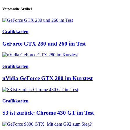
Verwandte Artikel
Grafikkarten
GeForce GTX 280 und 260 im Test
Grafikkarten
nVidia GeForce GTX 280 im Kurztest
Grafikkarten
S3 ist zurück: Chrome 430 GT im Test