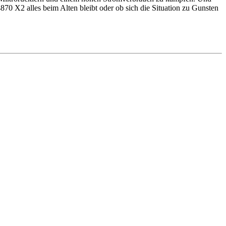
70 X2 alles beim Alten bleibt oder ob sich die Situation zu Gunsten