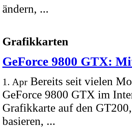
ändern, ...
Grafikkarten
GeForce 9800 GTX: Mi
Bereits seit vielen Mo
1. Apr
GeForce 9800 GTX im Intern
Grafikkarte auf den GT200,
basieren, ...