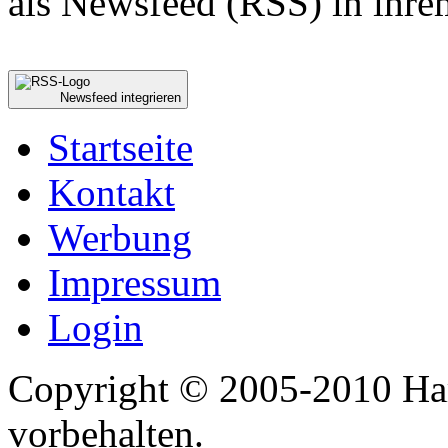
als Newsfeed (RSS) in ihre
Newsfeed integrieren
Startseite
Kontakt
Werbung
Impressum
Login
Copyright © 2005-2010 Har
vorbehalten.