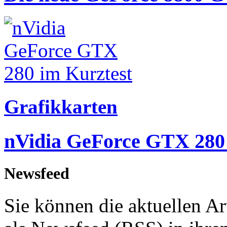
Grafikkarten
nVidia GeForce GTX 280 
Newsfeed
Sie können die aktuellen A