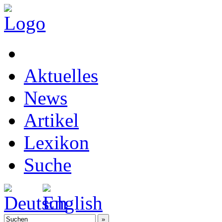
Aktuelles
News
Artikel
Lexikon
Suche