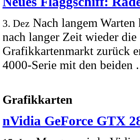
Neues Flaggschiff: Rad
Nach langem Warten 
3. Dez
nach langer Zeit wieder di
Grafikkartenmarkt zurück 
4000-Serie mit den beiden .
Grafikkarten
nVidia GeForce GTX 28