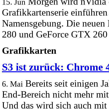
Morgen wird nVidia o
15. Jun
Grafikkartenserie einführen
Namensgebung. Die neuen 
280 und GeForce GTX 260 u
Grafikkarten
S3 ist zurück: Chrome 
Bereits seit einigen 
6. Mai
End-Bereich nicht mehr mit
Und das wird sich auch mi