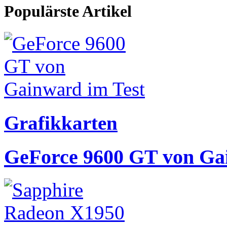
Populärste Artikel
Grafikkarten
GeForce 9600 GT von Ga