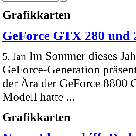
Grafikkarten
GeForce GTX 280 und 2
Im Sommer dieses Jahr
5. Jan
GeForce-Generation präsenti
der Ära der GeForce 8800 G
Modell hatte ...
Grafikkarten