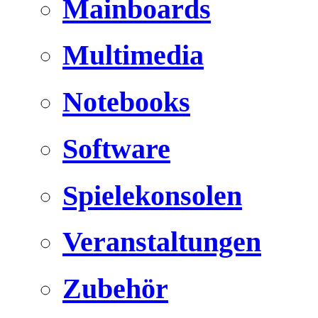
Mainboards
Multimedia
Notebooks
Software
Spielekonsolen
Veranstaltungen
Zubehör