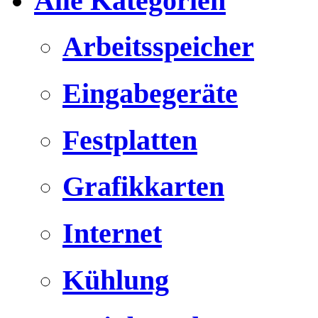
Alle Kategorien
Arbeitsspeicher
Eingabegeräte
Festplatten
Grafikkarten
Internet
Kühlung