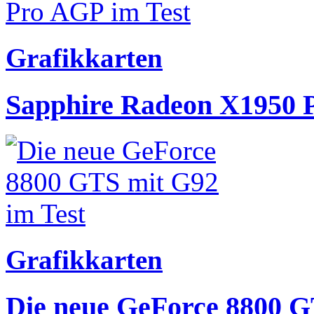
Grafikkarten
Sapphire Radeon X1950 
Grafikkarten
Die neue GeForce 8800 G