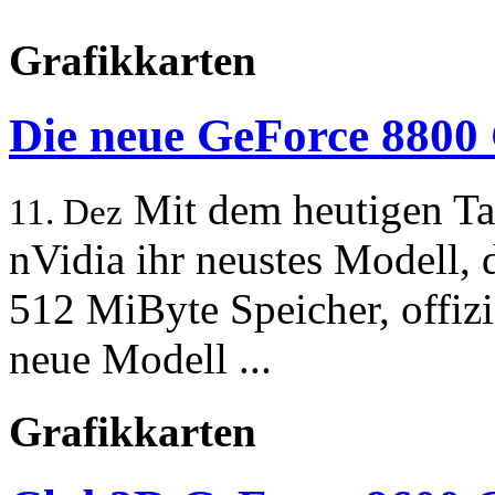
Grafikkarten
Die neue GeForce 8800
Mit dem heutigen Ta
11. Dez
nVidia ihr neustes Modell,
512 MiByte Speicher, offizi
neue Modell ...
Grafikkarten