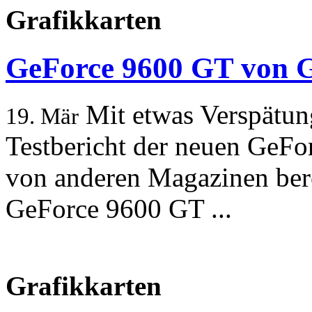
Grafikkarten
GeForce 9600 GT von G
Mit etwas Verspätun
19. Mär
Testbericht der neuen GeFo
von anderen Magazinen bere
GeForce 9600 GT ...
Grafikkarten