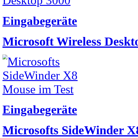
Eingabegeräte
Microsoft Wireless Deskt
Eingabegeräte
Microsofts SideWinder X