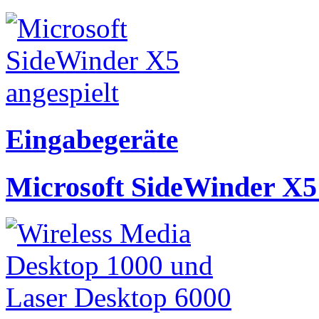
Eingabegeräte
Microsoft SideWinder X5 