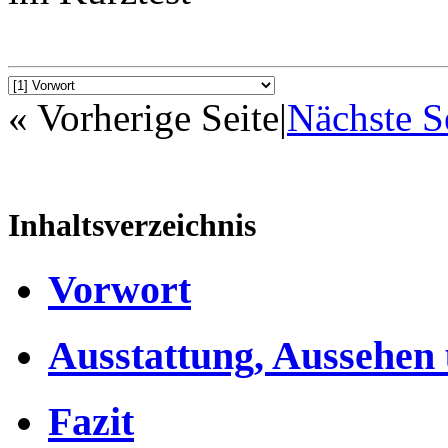
« Vorherige Seite
|
Nächste S
Inhaltsverzeichnis
Vorwort
Ausstattung, Aussehen
Fazit