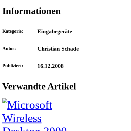
Informationen
Eingabegeräte
Kategorie:
Christian Schade
Autor:
16.12.2008
Publiziert:
Verwandte Artikel