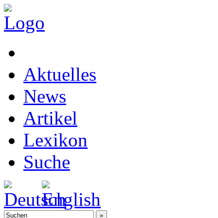
Aktuelles
News
Artikel
Lexikon
Suche