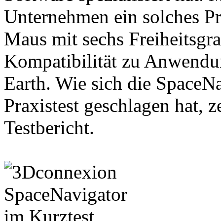
Unternehmen ein solches P
Maus mit sechs Freiheitsgra
Kompatibilität zu Anwendu
Earth. Wie sich die SpaceN
Praxistest geschlagen hat, z
Testbericht.