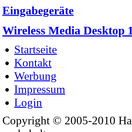
Eingabegeräte
Wireless Media Desktop 
Startseite
Kontakt
Werbung
Impressum
Login
Copyright © 2005-2010 Har