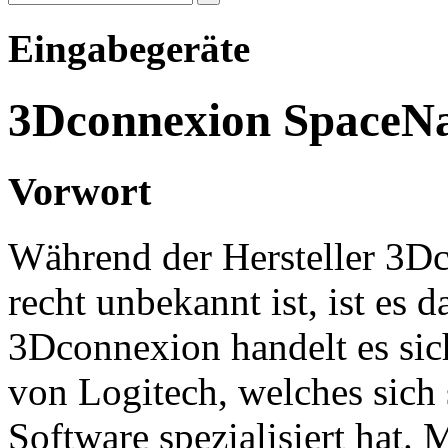
Eingabegeräte
3Dconnexion SpaceNav
Vorwort
Während der Hersteller 3Dc
recht unbekannt ist, ist es
3Dconnexion handelt es si
von Logitech, welches sich 
Software spezialisiert hat.