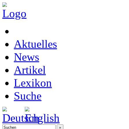
Aktuelles
News
Artikel
Lexikon
Suche