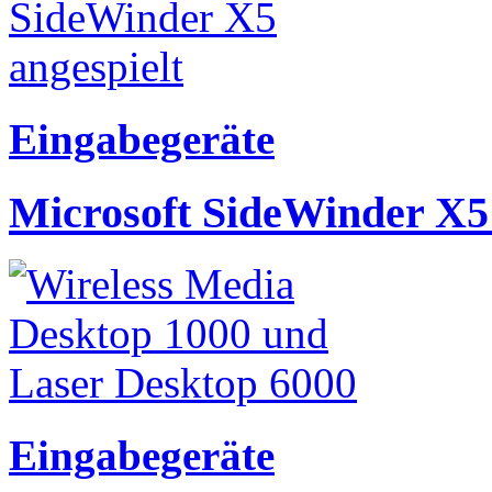
Eingabegeräte
Microsoft SideWinder X5 
Eingabegeräte