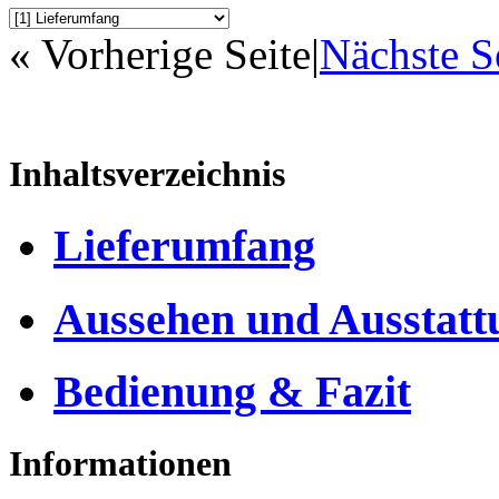
« Vorherige Seite
|
Nächste S
Inhaltsverzeichnis
Lieferumfang
Aussehen und Ausstatt
Bedienung & Fazit
Informationen