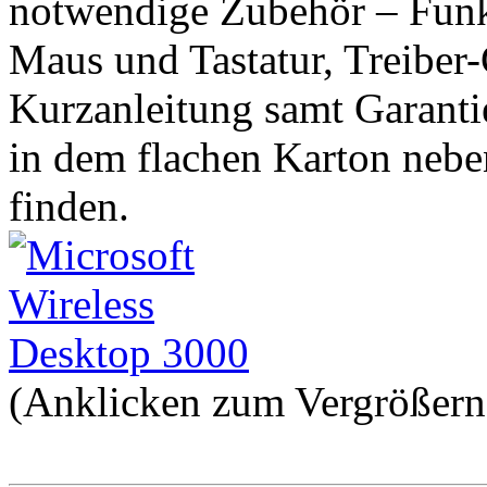
notwendige Zubehör – Funk
Maus und Tastatur, Treiber
Kurzanleitung samt Garantie
in dem flachen Karton nebe
finden.
(Anklicken zum Vergrößern