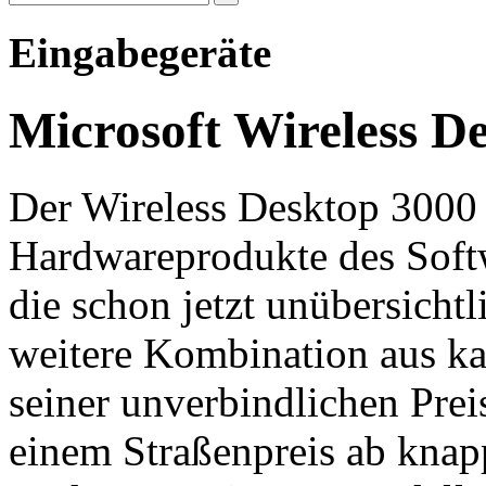
Eingabegeräte
Microsoft Wireless De
Der Wireless Desktop 3000 i
Hardwareprodukte des Softw
die schon jetzt unübersicht
weitere Kombination aus ka
seiner unverbindlichen Pre
einem Straßenpreis ab knapp