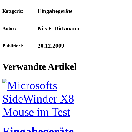
Eingabegeräte
Kategorie:
Nils F. Dickmann
Autor:
20.12.2009
Publiziert:
Verwandte Artikel
Eingabegeräte