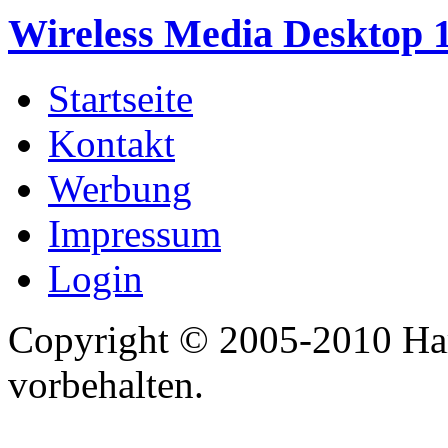
Wireless Media Desktop 
Startseite
Kontakt
Werbung
Impressum
Login
Copyright © 2005-2010 Har
vorbehalten.