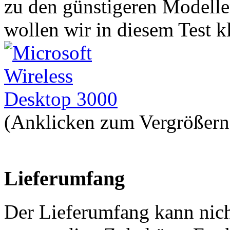
zu den günstigeren Modelle
wollen wir in diesem Test k
(Anklicken zum Vergrößern
Lieferumfang
Der Lieferumfang kann nich