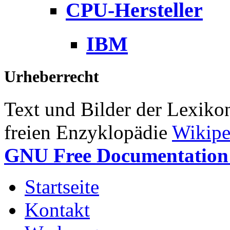
CPU-Hersteller
IBM
Urheberrecht
Text und Bilder der Lexiko
freien Enzyklopädie
Wikipe
GNU Free Documentation 
Startseite
Kontakt