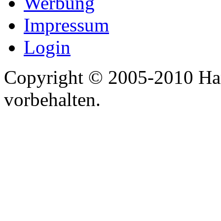
Werbung
Impressum
Login
Copyright © 2005-2010 Har
vorbehalten.