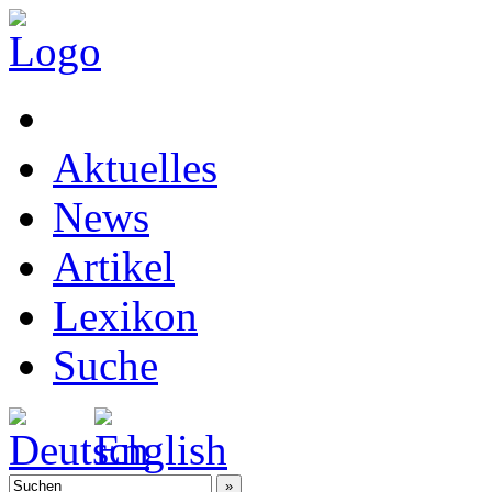
Aktuelles
News
Artikel
Lexikon
Suche