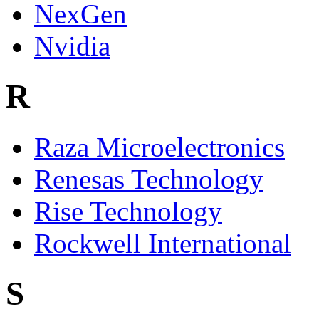
NexGen
Nvidia
R
Raza Microelectronics
Renesas Technology
Rise Technology
Rockwell International
S