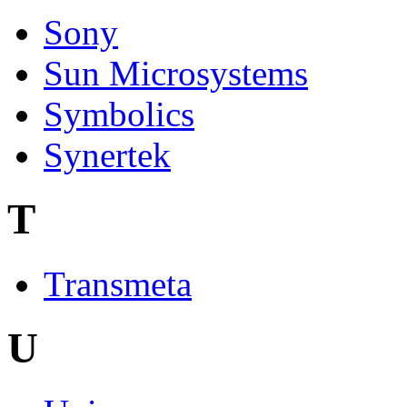
Sony
Sun Microsystems
Symbolics
Synertek
T
Transmeta
U