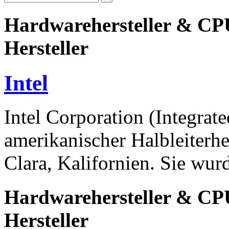
Hardwarehersteller & CPU
Hersteller
Intel
Intel Corporation (Integrate
amerikanischer Halbleiterher
Clara, Kalifornien. Sie wur
Hardwarehersteller & CPU
Hersteller