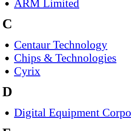
ARM Limited
C
Centaur Technology
Chips & Technologies
Cyrix
D
Digital Equipment Corpo