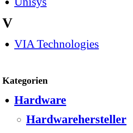
Unisys
V
VIA Technologies
Kategorien
Hardware
Hardwarehersteller