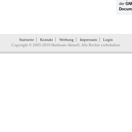
der
GN
Docume
Startseite
Kontakt
Werbung
Impressum
Login
Copyright © 2005-2010 Hardware-Aktuell. Alle Rechte vorbehalten.