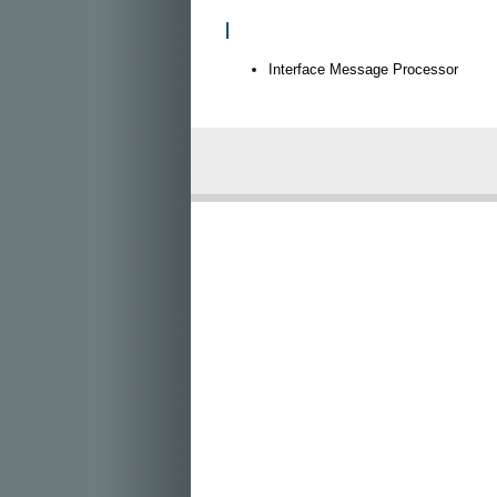
I
Interface Message Processor