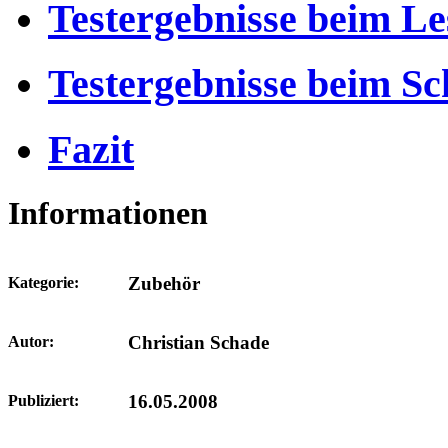
Testergebnisse beim Le
Testergebnisse beim Sc
Fazit
Informationen
Zubehör
Kategorie:
Christian Schade
Autor:
16.05.2008
Publiziert: