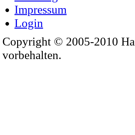
Impressum
Login
Copyright © 2005-2010 Har
vorbehalten.