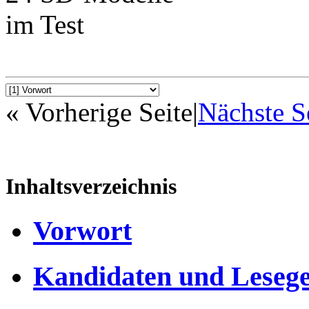
« Vorherige Seite
|
Nächste S
Inhaltsverzeichnis
Vorwort
Kandidaten und Lesege