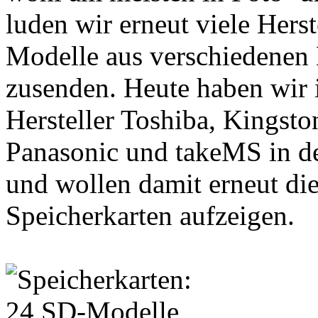
luden wir erneut viele Herste
Modelle aus verschiedenen 
zusenden. Heute haben wir 
Hersteller Toshiba, Kingst
Panasonic und takeMS in d
und wollen damit erneut die
Speicherkarten aufzeigen.