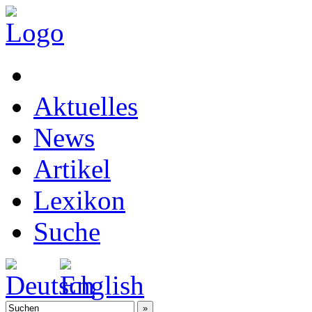
Aktuelles
News
Artikel
Lexikon
Suche