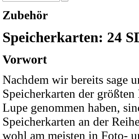
Zubehör
Speicherkarten: 24 SD
Vorwort
Nachdem wir bereits sage u
Speicherkarten der größten H
Lupe genommen haben, sin
Speicherkarten an der Reih
wohl am meisten in Foto- 