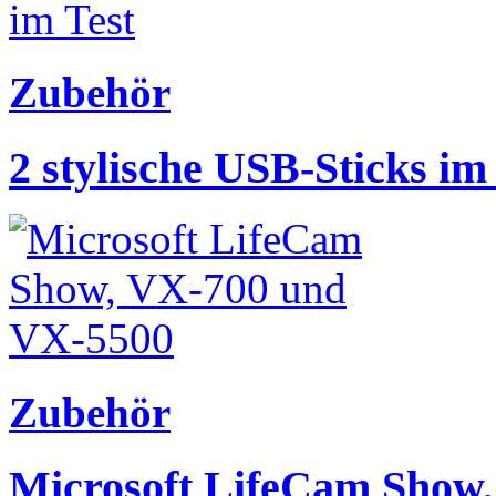
Zubehör
2 stylische USB-Sticks im
Zubehör
Microsoft LifeCam Show