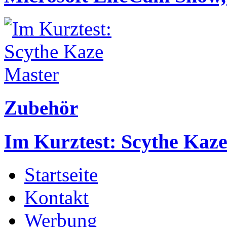
Zubehör
Im Kurztest: Scythe Kaz
Startseite
Kontakt
Werbung