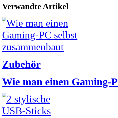
Verwandte Artikel
Zubehör
Wie man einen Gaming-P