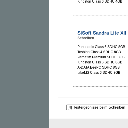
Kingston Class 6 SDHC 4GB
SiSoft Sandra Lite XII
Schreiben
Panasonic Class 6 SDHC 8GB
Toshiba Class 4 SDHC 8GB
Verbatim Premium SDHC 8GB
Kingston Class 6 SDHC 8GB
A-DATA EeePC SDHC 8GB
takeMS Class 6 SDHC 8GB