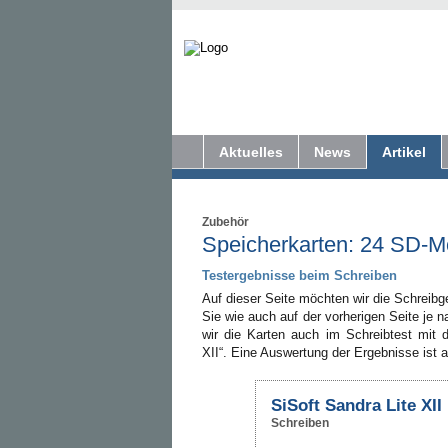
Aktuelles
News
Artikel
Zubehör
Speicherkarten: 24 SD-Mo
Testergebnisse beim Schreiben
Auf dieser Seite möchten wir die Schreibg
Sie wie auch auf der vorherigen Seite je 
wir die Karten auch im Schreibtest mit 
XII“. Eine Auswertung der Ergebnisse ist au
SiSoft Sandra Lite XII
Schreiben