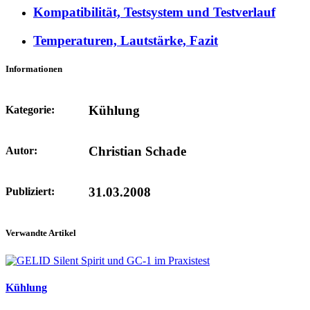
Kompatibilität, Testsystem und Testverlauf
Temperaturen, Lautstärke, Fazit
Informationen
Kühlung
Kategorie:
Christian Schade
Autor:
31.03.2008
Publiziert:
Verwandte Artikel
Kühlung