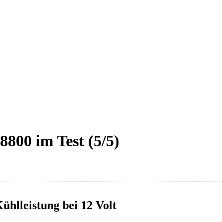
8800 im Test (5/5)
ühlleistung bei 12 Volt