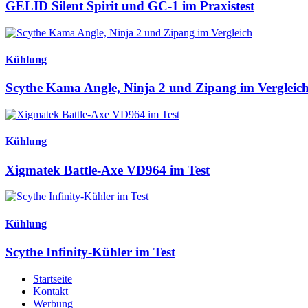
GELID Silent Spirit und GC-1 im Praxistest
Kühlung
Scythe Kama Angle, Ninja 2 und Zipang im Vergleic
Kühlung
Xigmatek Battle-Axe VD964 im Test
Kühlung
Scythe Infinity-Kühler im Test
Startseite
Kontakt
Werbung