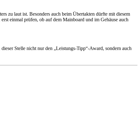
s zu laut ist. Besonders auch beim Übertakten dürfte mit diesem
ch erst einmal prüfen, ob auf dem Mainboard und im Gehäuse auch
 dieser Stelle nicht nur den „Leistungs-Tipp“-Award, sondern auch