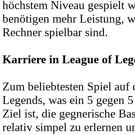
höchstem Niveau gespielt 
benötigen mehr Leistung, w
Rechner spielbar sind.
Karriere in League of Le
Zum beliebtesten Spiel auf
Legends, was ein 5 gegen 5
Ziel ist, die gegnerische Bas
relativ simpel zu erlernen 