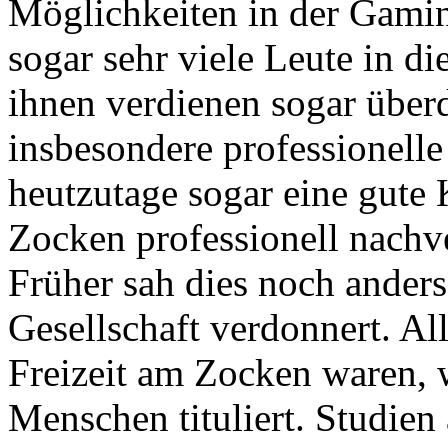
Möglichkeiten in der Gamin
sogar sehr viele Leute in di
ihnen verdienen sogar überd
insbesondere professionelle 
heutzutage sogar eine gute
Zocken professionell nachve
Früher sah dies noch ander
Gesellschaft verdonnert. All
Freizeit am Zocken waren,
Menschen tituliert. Studien