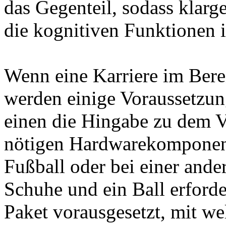
das Gegenteil, sodass klarg
die kognitiven Funktionen 
Wenn eine Karriere im Bere
werden einige Voraussetzung
einen die Hingabe zu dem V
nötigen Hardwarekomponente
Fußball oder bei einer ander
Schuhe und ein Ball erforde
Paket vorausgesetzt, mit we