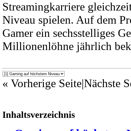
Streamingkarriere gleichzei
Niveau spielen. Auf dem Pro
Gamer ein sechsstelliges Ge
Millionenlöhne jährlich b
« Vorherige Seite
|
Nächste S
Inhaltsverzeichnis