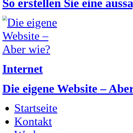
So erstellen Sie eine aus
Internet
Die eigene Website – Abe
Startseite
Kontakt