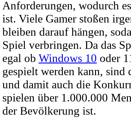
Anforderungen, wodurch es 
ist. Viele Gamer stoßen irg
bleiben darauf hängen, soda
Spiel verbringen. Da das Sp
egal ob
Windows 10
oder 1
gespielt werden kann, sind 
und damit auch die Konkurr
spielen über 1.000.000 Men
der Bevölkerung ist.