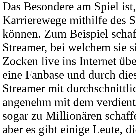
Das Besondere am Spiel ist,
Karrierewege mithilfe des 
können. Zum Beispiel schaf
Streamer, bei welchem sie 
Zocken live ins Internet übe
eine Fanbase und durch die
Streamer mit durchschnittl
angenehm mit dem verdiente
sogar zu Millionären schaff
aber es gibt einige Leute, d