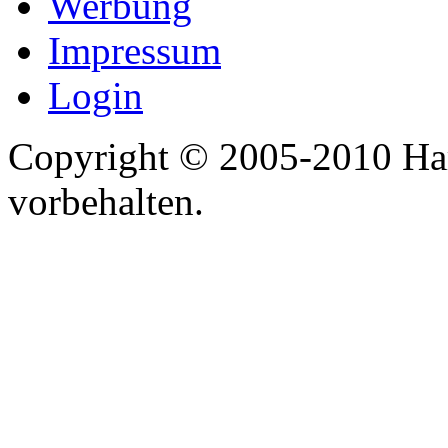
Werbung
Impressum
Login
Copyright © 2005-2010 Har
vorbehalten.