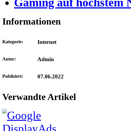
Gaming auf höchstem 
Informationen
Internet
Kategorie:
Admin
Autor:
07.06.2022
Publiziert:
Verwandte Artikel