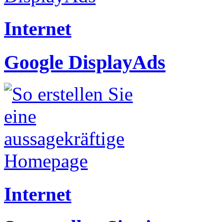
Internet
Google DisplayAds
Internet