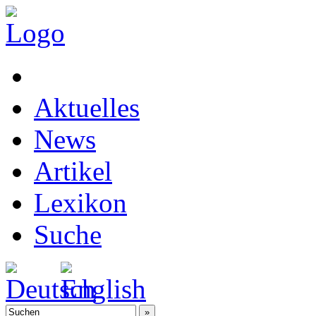
Aktuelles
News
Artikel
Lexikon
Suche