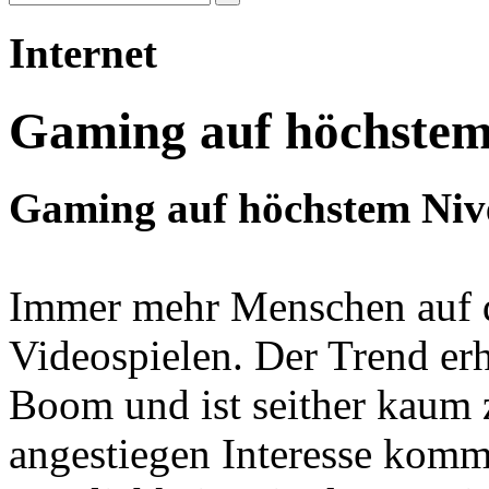
Internet
Gaming auf höchstem 
Gaming auf höchstem Niv
Immer mehr Menschen auf de
Videospielen. Der Trend erh
Boom und ist seither kaum 
angestiegen Interesse komm