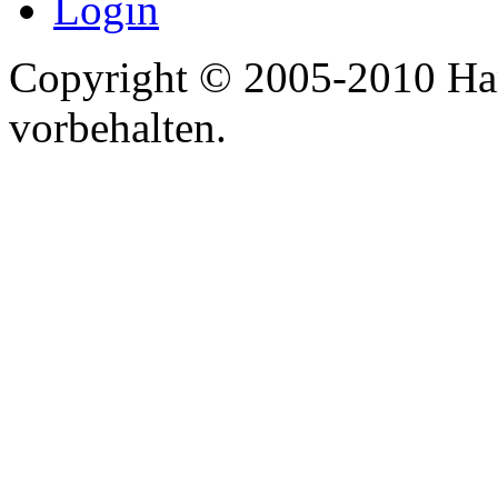
Login
Copyright © 2005-2010 Har
vorbehalten.