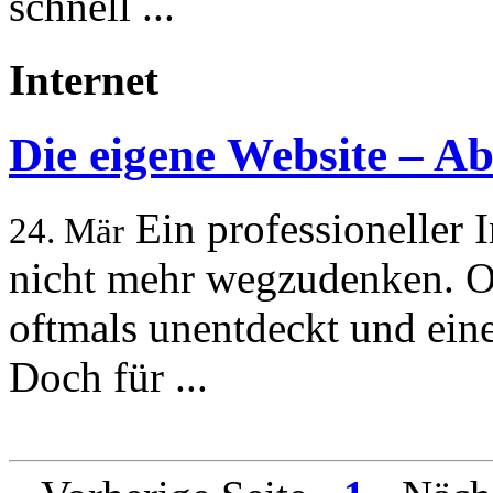
schnell ...
Internet
Die eigene Website – Ab
Ein professioneller In
24. Mär
nicht mehr wegzudenken. O
oftmals unentdeckt und eine
Doch für ...