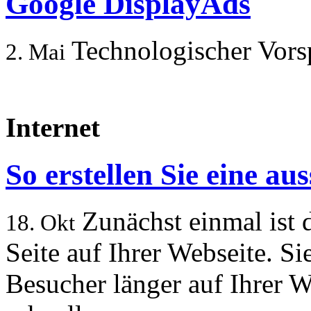
Google DisplayAds
Technologischer Vorspr
2. Mai
Internet
So erstellen Sie eine a
Zunächst einmal ist 
18. Okt
Seite auf Ihrer Webseite. Si
Besucher länger auf Ihrer W