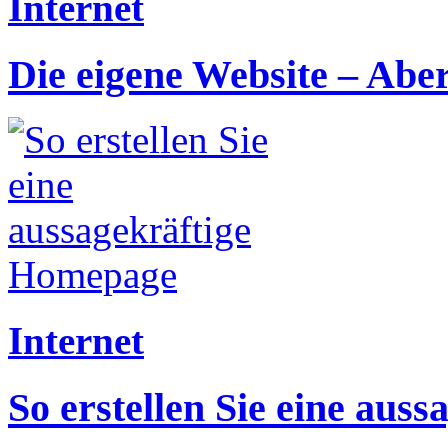
Internet
Die eigene Website – Abe
Internet
So erstellen Sie eine aus