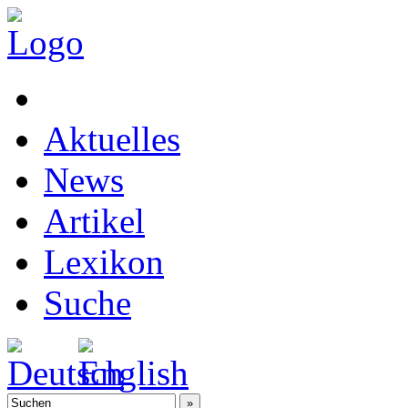
Aktuelles
News
Artikel
Lexikon
Suche