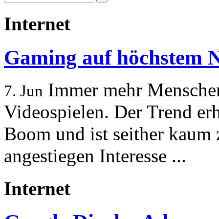
Internet
Gaming auf höchstem 
Immer mehr Menschen a
7. Jun
Videospielen. Der Trend erh
Boom und ist seither kaum 
angestiegen Interesse ...
Internet