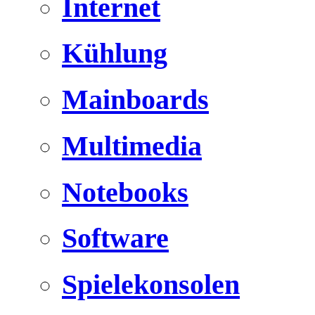
Internet
Kühlung
Mainboards
Multimedia
Notebooks
Software
Spielekonsolen