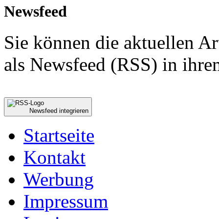
Newsfeed
Sie können die aktuellen A
als Newsfeed (RSS) in ihre
Newsfeed integrieren
Startseite
Kontakt
Werbung
Impressum