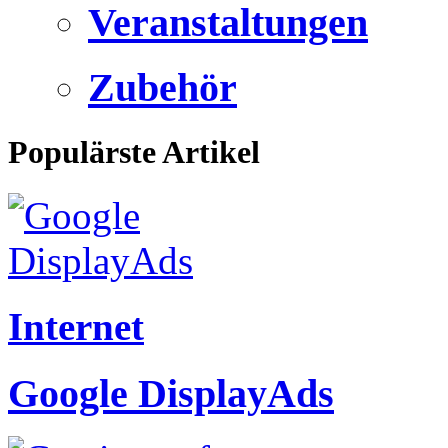
Veranstaltungen
Zubehör
Populärste Artikel
Internet
Google DisplayAds