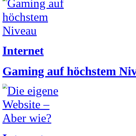
Internet
Gaming auf höchstem Ni