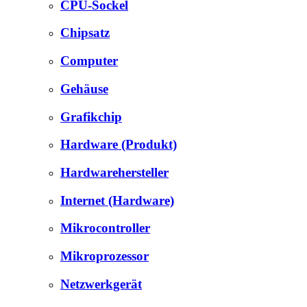
CPU-Sockel
Chipsatz
Computer
Gehäuse
Grafikchip
Hardware (Produkt)
Hardwarehersteller
Internet (Hardware)
Mikrocontroller
Mikroprozessor
Netzwerkgerät