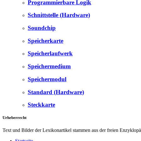
Programmierbare Logik
Schnittstelle (Hardware)
Soundchip
Speicherkarte
Speicherlaufwerk
Speichermedium
Speichermodul
Standard (Hardware)
Steckkarte
Urheberrecht
Text und Bilder der Lexikonartikel stammen aus der freien Enzyklop
Startseite