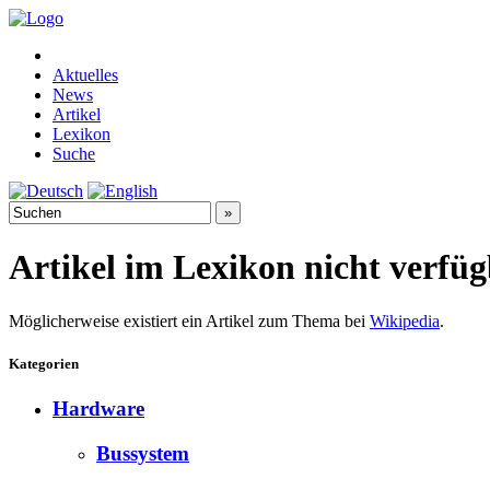
Aktuelles
News
Artikel
Lexikon
Suche
Artikel im Lexikon nicht verfü
Möglicherweise existiert ein Artikel zum Thema bei
Wikipedia
.
Kategorien
Hardware
Bussystem