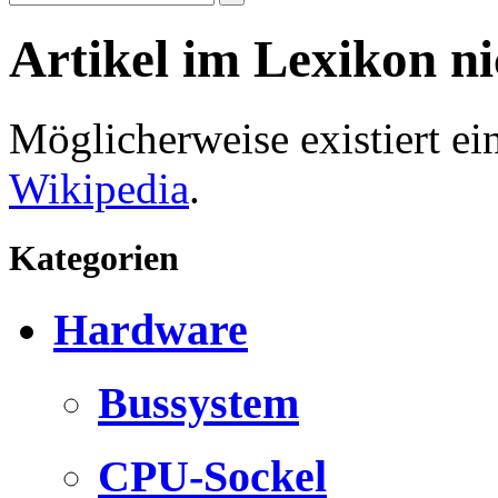
Artikel im Lexikon n
Möglicherweise existiert e
Wikipedia
.
Kategorien
Hardware
Bussystem
CPU-Sockel