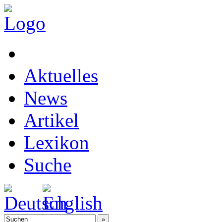
Aktuelles
News
Artikel
Lexikon
Suche