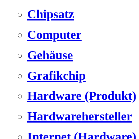
Chipsatz
Computer
Gehäuse
Grafikchip
Hardware (Produkt)
Hardwarehersteller
Internet (Hardware)